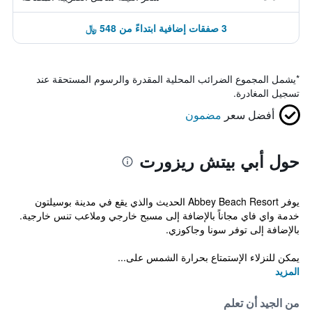
3 صفقات إضافية ابتداءً من 548 ﷼
*
يشمل المجموع الضرائب المحلية المقدرة والرسوم المستحقة عند
تسجيل المغادرة.
أفضل سعر
مضمون
حول أبي بيتش ريزورت
يوفر Abbey Beach Resort الحديث والذي يقع في مدينة بوسيلتون
خدمة واي فاي مجاناً بالإضافة إلى مسبح خارجي وملاعب تنس خارجية.
بالإضافة إلى توفر سونا وجاكوزي.
يمكن للنزلاء الإستمتاع بحرارة الشمس على...
المزيد
من الجيد أن تعلم