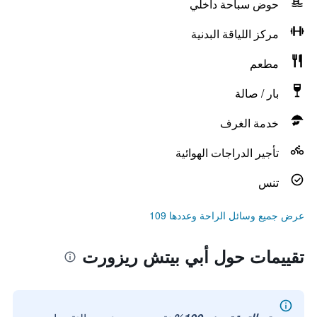
حوض سباحة داخلي
مركز اللياقة البدنية
مطعم
بار / صالة
خدمة الغرف
تأجير الدراجات الهوائية
تنس
عرض جميع وسائل الراحة وعددها 109
تقييمات حول أبي بيتش ريزورت