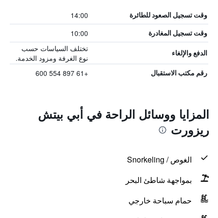
14:00
وقت تسجيل الصعود للطائرة
10:00
وقت تسجيل المغادرة
تختلف السياسات حسب
الدفع والإلغاء
نوع الغرفة ومزود الخدمة.
+61 897 554 600
رقم مكتب الاستقبال
المزايا ووسائل الراحة في أبي بيتش
ريزورت
الغوص / Snorkeling
بمواجهة شاطئ البحر
حمام سباحة خارجي