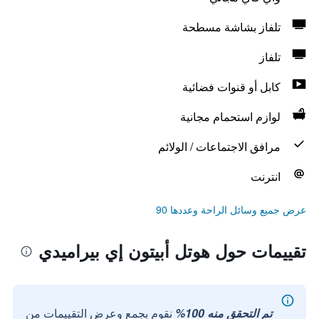
تلفاز بشاشة مسطحة
تلفاز
كابل أو قنوات فضائية
لوازم استحمام مجانية
مرافق الاجتماعات / الولائم
انترنت
عرض جميع وسائل الراحة وعددها 90
تقييمات حول هوتل أبيتون إي بيراميدي
تم التحقق منه 100%
نقوم بجمع وعرض التقييمات من