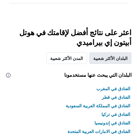
اعثر على نتائج أفضل لإقامتك في هوتل
أبيتون إي بيراميدي
البلدان الأكثر شعبية
المدن الأكثر شعبية
البلدان التي يبحث عنها مستخدمونا
الفنادق في المغرب
الفنادق في قطر
الفنادق في المملكة العربية السعودية
الفنادق في تركيا
الفنادق في إندونيسيا
الفنادق في الامارات العربية المتحدة