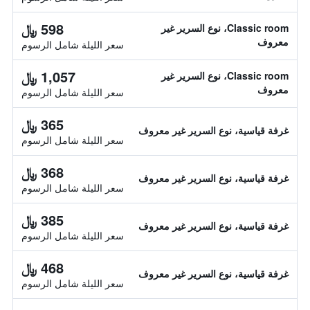
598 ﷼
Classic room، نوع السرير غير
معروف
سعر الليلة شامل الرسوم
1,057 ﷼
Classic room، نوع السرير غير
معروف
سعر الليلة شامل الرسوم
365 ﷼
غرفة قياسية، نوع السرير غير معروف
سعر الليلة شامل الرسوم
368 ﷼
غرفة قياسية، نوع السرير غير معروف
سعر الليلة شامل الرسوم
385 ﷼
غرفة قياسية، نوع السرير غير معروف
سعر الليلة شامل الرسوم
468 ﷼
غرفة قياسية، نوع السرير غير معروف
سعر الليلة شامل الرسوم