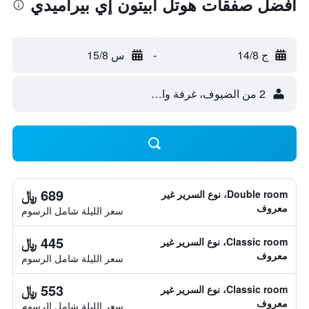
أفضل صفقات هوتل أبيتون إي بيراميدي
ج 14/8
-
س 15/8
2 من الضيوف، غرفة واحدة
689 ﷼
Double room، نوع السرير غير
معروف
سعر الليلة شامل الرسوم
445 ﷼
Classic room، نوع السرير غير
معروف
سعر الليلة شامل الرسوم
553 ﷼
Classic room، نوع السرير غير
معروف
سعر الليلة شامل الرسوم