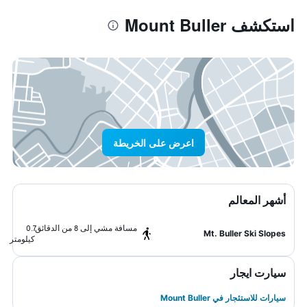
استكشف Mount Buller
اعرض على الخريطة
أشهر المعالم
مسافة مشي إلى 8 من الدقائق
0.7
Mt. Buller Ski Slopes
كيلومتر
سيارت ايجار
سيارات للاستئجار في Mount Buller