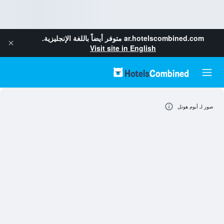
ar.hotelscombined.com
متوفر أيضاً باللغة الإنجليزية.
Visit site in English
صور لـ أبوم هوتل