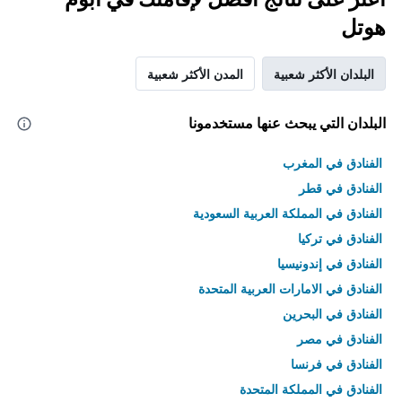
هوتل
البلدان الأكثر شعبية
المدن الأكثر شعبية
البلدان التي يبحث عنها مستخدمونا
الفنادق في المغرب
الفنادق في قطر
الفنادق في المملكة العربية السعودية
الفنادق في تركيا
الفنادق في إندونيسيا
الفنادق في الامارات العربية المتحدة
الفنادق في البحرين
الفنادق في مصر
الفنادق في فرنسا
الفنادق في المملكة المتحدة