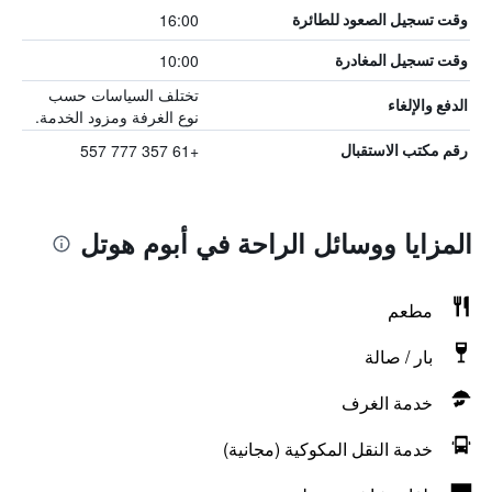
16:00
وقت تسجيل الصعود للطائرة
10:00
وقت تسجيل المغادرة
تختلف السياسات حسب
الدفع والإلغاء
نوع الغرفة ومزود الخدمة.
+61 357 777 557
رقم مكتب الاستقبال
المزايا ووسائل الراحة في أبوم هوتل
مطعم
بار / صالة
خدمة الغرف
خدمة النقل المكوكية (مجانية)