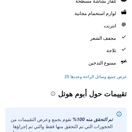
تلفاز بشاشة مسطحة
لوازم استحمام مجانية
انترنت
مجفف الشعر
ثلاجة
ممنوع التدخين
عرض جميع وسائل الراحة وعددها 25
تقييمات حول أبوم هوتل
تم التحقق منه 100%
نقوم بجمع وعرض التقييمات من
الحجوزات التي تم التحقق منها فقط والتي تم إجراؤها