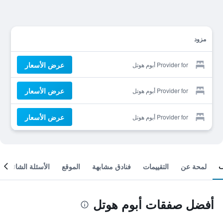
مزود
عرض الأسعار
Provider for أبوم هوتل
عرض الأسعار
Provider for أبوم هوتل
عرض الأسعار
Provider for أبوم هوتل
لمحة عن
التقييمات
فنادق مشابهة
الموقع
الأسئلة الشائعة
أفضل صفقات أبوم هوتل