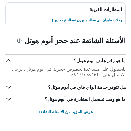
المطارات القريبة
رحلات طيران إلى مطار ملبورن (مطار تولامارين)
الأسئلة الشائعة عند حجز أبوم هوتل
ما هو رقم هاتف أبوم هوتل؟
للحصول على مساعدة بخصوص حجزك في أبوم هوتل ، يرجى
الاتصال على +61 357 777 557.
هل تتوفر خدمة الواي فاي في أبوم هوتل؟
ما هو وقت تسجيل المغادرة في أبوم هوتل؟
عرض المزيد من الأسئلة الشائعة