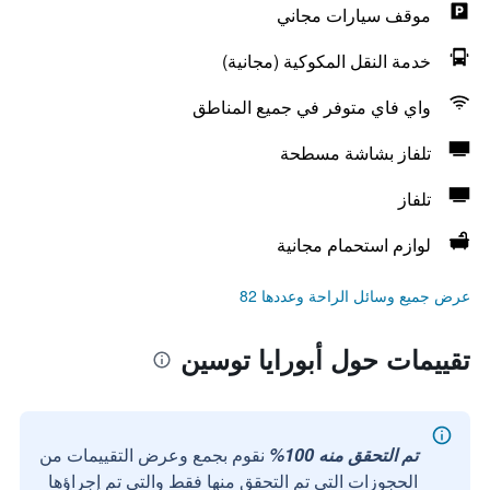
موقف سيارات مجاني
خدمة النقل المكوكية (مجانية)
واي فاي متوفر في جميع المناطق
تلفاز بشاشة مسطحة
تلفاز
لوازم استحمام مجانية
عرض جميع وسائل الراحة وعددها 82
تقييمات حول أبورايا توسين
تم التحقق منه 100%
نقوم بجمع وعرض التقييمات من
الحجوزات التي تم التحقق منها فقط والتي تم إجراؤها