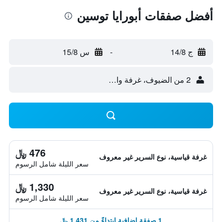
أفضل صفقات أبورايا توسين
ج 14/8
-
س 15/8
2 من الضيوف، غرفة واحدة
476 ﷼
غرفة قياسية، نوع السرير غير معروف
سعر الليلة شامل الرسوم
1,330 ﷼
غرفة قياسية، نوع السرير غير معروف
سعر الليلة شامل الرسوم
1 صفقة إضافية ابتداءً من 1,431 ﷼