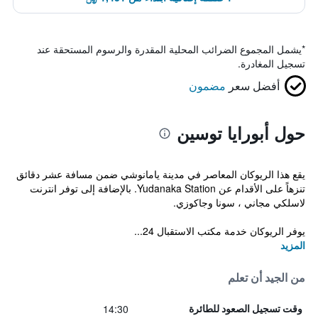
*
يشمل المجموع الضرائب المحلية المقدرة والرسوم المستحقة عند
تسجيل المغادرة.
أفضل سعر
مضمون
حول أبورايا توسين
يقع هذا الريوكان المعاصر في مدينة يامانوشي ضمن مسافة عشر دقائق
تنزهاً على الأقدام عن Yudanaka Station. بالإضافة إلى توفر انترنت
لاسلكي مجاني ، سونا وجاكوزي.
يوفر الريوكان خدمة مكتب الاستقبال 24...
المزيد
من الجيد أن تعلم
14:30
وقت تسجيل الصعود للطائرة