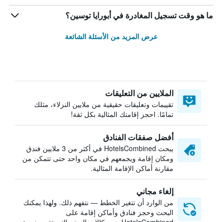
ما هو وقت تسجيل المغادرة في أبورايا توسين؟
عرض المزيد من الأسئلة الشائعة
الملايين من التعليقات
تقييمات وتعليقات حقيقية من ملايين النزلاء، مثلك
تمامًا. احجز إقامتك المثالية بكل ثقة!
أفضل صفقات الفنادق
يبحث HotelsCombined في أكثر من 3 ملايين فندق
ومكان إقامة ويجمعهم في مكان واحد حتى تتمكن من
مقارنة أماكن الإقامة المثالية.
إلغاء مجاني
من الوارد أن تتغير الخطط — نتفهم ذلك. ولهذا يمكنك
البحث وحجز فنادق وأماكن إقامة على