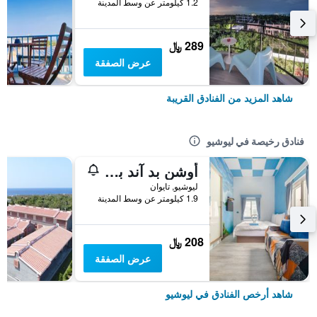
1.2 كيلومتر عن وسط المدينة
289 ﷼
عرض الصفقة
شاهد المزيد من الفنادق القريبة
فنادق رخيصة في ليوشيو
أوشن بد آند بريكفاست
ليوشيو, تايوان
1.9 كيلومتر عن وسط المدينة
208 ﷼
عرض الصفقة
شاهد أرخص الفنادق في ليوشيو