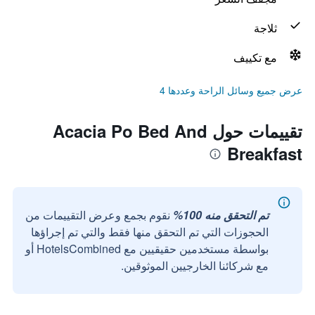
ثلاجة
مع تكييف
عرض جميع وسائل الراحة وعددها 4
تقييمات حول Acacia Po Bed And
Breakfast
تم التحقق منه 100%
نقوم بجمع وعرض التقييمات من
الحجوزات التي تم التحقق منها فقط والتي تم إجراؤها
بواسطة مستخدمين حقيقيين مع HotelsCombined أو
مع شركائنا الخارجيين الموثوقين.