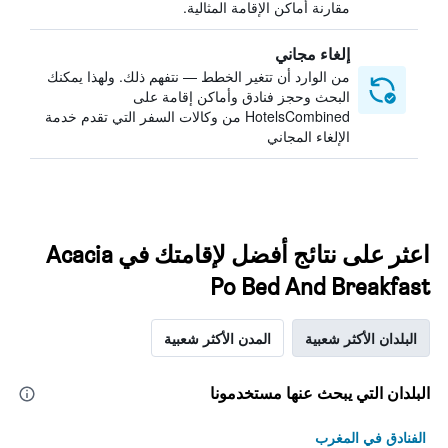
مقارنة أماكن الإقامة المثالية.
إلغاء مجاني
من الوارد أن تتغير الخطط — نتفهم ذلك. ولهذا يمكنك
البحث وحجز فنادق وأماكن إقامة على
HotelsCombined من وكالات السفر التي تقدم خدمة
الإلغاء المجاني
اعثر على نتائج أفضل لإقامتك في Acacia
Po Bed And Breakfast
البلدان الأكثر شعبية
المدن الأكثر شعبية
البلدان التي يبحث عنها مستخدمونا
الفنادق في المغرب