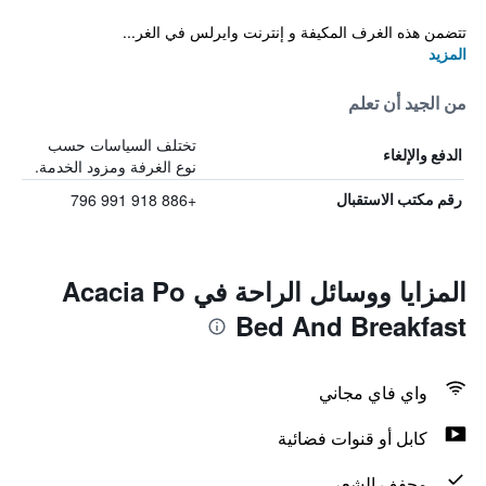
تتضمن هذه الغرف المكيفة و إنترنت وايرلس في الغر...
المزيد
من الجيد أن تعلم
تختلف السياسات حسب
الدفع والإلغاء
نوع الغرفة ومزود الخدمة.
+886 918 991 796
رقم مكتب الاستقبال
المزايا ووسائل الراحة في Acacia Po
Bed And Breakfast
واي فاي مجاني
كابل أو قنوات فضائية
مجفف الشعر