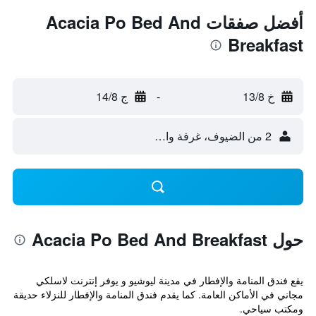
أفضل صفقات Acacia Po Bed And
Breakfast
خ 13/8
-
ج 14/8
2 من الضيوف، غرفة واحدة
حول Acacia Po Bed And Breakfast
يقع فندق المنامة والإفطار في مدينة ليوشيو و يوفر إنترنت لاسلكي
مجاني في الأماكن العامة. كما يقدم فندق المنامة والإفطار للنزلاء حديقة
ومكتب سياحي.