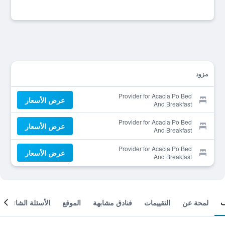
مزود
Provider for Acacia Po Bed
عرض الأسعار
And Breakfast
Provider for Acacia Po Bed
عرض الأسعار
And Breakfast
Provider for Acacia Po Bed
عرض الأسعار
And Breakfast
لمحة عن
التقييمات
فنادق مشابهة
الموقع
الأسئلة الشائعة