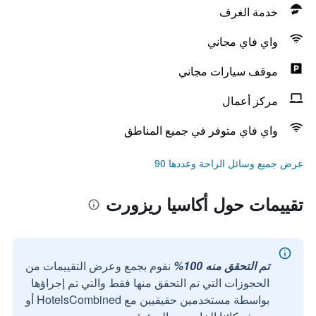
خدمة الغرف
واي فاي مجاني
موقف سيارات مجاني
مركز أعمال
واي فاي متوفر في جميع المناطق
عرض جميع وسائل الراحة وعددها 90
تقييمات حول أكاسيا ريزورت
تم التحقق منه 100%
نقوم بجمع وعرض التقييمات من
الحجوزات التي تم التحقق منها فقط والتي تم إجراؤها
بواسطة مستخدمين حقيقيين مع HotelsCombined أو