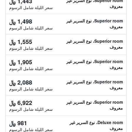
1,443 ﷼
Superior room، نوع السرير غير
معروف
سعر الليلة شامل الرسوم
1,498 ﷼
Superior room، نوع السرير غير
معروف
سعر الليلة شامل الرسوم
1,555 ﷼
Superior room، نوع السرير غير
معروف
سعر الليلة شامل الرسوم
1,905 ﷼
Superior room، نوع السرير غير
معروف
سعر الليلة شامل الرسوم
2,088 ﷼
Superior room، نوع السرير غير
معروف
سعر الليلة شامل الرسوم
6,922 ﷼
Superior room، نوع السرير غير
معروف
سعر الليلة شامل الرسوم
981 ﷼
Deluxe room، نوع السرير غير
معروف
سعر الليلة شامل الرسوم