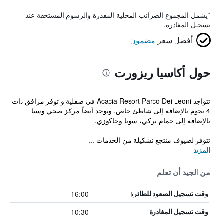
*
يشمل المجموع الضرائب المحلية المقدرة والرسوم المستحقة عند
تسجيل المغادرة.
أفضل سعر
مضمون
حول أكاسيا ريزورت
تتواجد Acacia Resort Parco Dei Leoni في صقلية و توفر مرافق ذات
4 نجوم بالإضافة إلى شاطئ خاص. ويوجد أيضاً مركز صحي وسبا
بالإضافة إلى حمام تركي، سونا وجاكوزي.
تتوفر لضيوف منتجع تشكيلة من الخدمات ...
المزيد
من الجيد أن تعلم
16:00
وقت تسجيل الصعود للطائرة
10:30
وقت تسجيل المغادرة