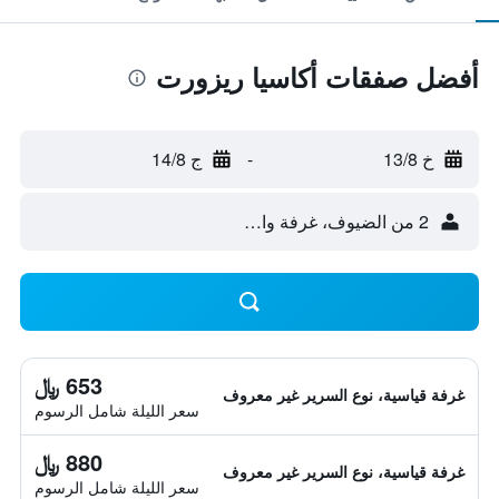
أفضل صفقات أكاسيا ريزورت
خ 13/8
-
ج 14/8
2 من الضيوف، غرفة واحدة
653 ﷼
غرفة قياسية، نوع السرير غير معروف
سعر الليلة شامل الرسوم
880 ﷼
غرفة قياسية، نوع السرير غير معروف
سعر الليلة شامل الرسوم