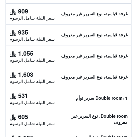
909 ﷼
غرفة قياسية، نوع السرير غير معروف
سعر الليلة شامل الرسوم
935 ﷼
غرفة قياسية، نوع السرير غير معروف
سعر الليلة شامل الرسوم
1,055 ﷼
غرفة قياسية، نوع السرير غير معروف
سعر الليلة شامل الرسوم
1,603 ﷼
غرفة قياسية، نوع السرير غير معروف
سعر الليلة شامل الرسوم
531 ﷼
Double room، 1 سرير توأم
سعر الليلة شامل الرسوم
605 ﷼
Double room، نوع السرير غير
معروف
سعر الليلة شامل الرسوم