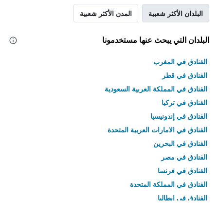
البلدان الأكثر شعبية
المدن الأكثر شعبية
البلدان التي يبحث عنها مستخدمونا
الفنادق في المغرب
الفنادق في قطر
الفنادق في المملكة العربية السعودية
الفنادق في تركيا
الفنادق في إندونيسيا
الفنادق في الامارات العربية المتحدة
الفنادق في البحرين
الفنادق في مصر
الفنادق في فرنسا
الفنادق في المملكة المتحدة
الفنادق في إيطاليا
الفنادق في تايلاند