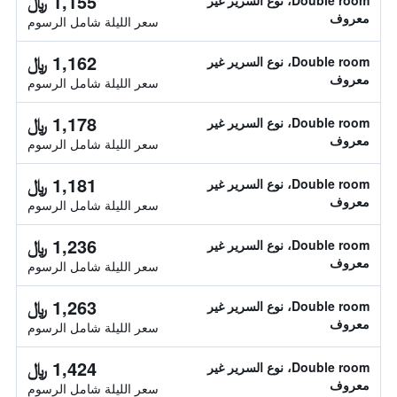
1,155 ﷼
Double room، نوع السرير غير
معروف
سعر الليلة شامل الرسوم
1,162 ﷼
Double room، نوع السرير غير
معروف
سعر الليلة شامل الرسوم
1,178 ﷼
Double room، نوع السرير غير
معروف
سعر الليلة شامل الرسوم
1,181 ﷼
Double room، نوع السرير غير
معروف
سعر الليلة شامل الرسوم
1,236 ﷼
Double room، نوع السرير غير
معروف
سعر الليلة شامل الرسوم
1,263 ﷼
Double room، نوع السرير غير
معروف
سعر الليلة شامل الرسوم
1,424 ﷼
Double room، نوع السرير غير
معروف
سعر الليلة شامل الرسوم