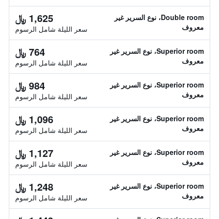
1,625 ﷼
Double room، نوع السرير غير
معروف
سعر الليلة شامل الرسوم
764 ﷼
Superior room، نوع السرير غير
معروف
سعر الليلة شامل الرسوم
984 ﷼
Superior room، نوع السرير غير
معروف
سعر الليلة شامل الرسوم
1,096 ﷼
Superior room، نوع السرير غير
معروف
سعر الليلة شامل الرسوم
1,127 ﷼
Superior room، نوع السرير غير
معروف
سعر الليلة شامل الرسوم
1,248 ﷼
Superior room، نوع السرير غير
معروف
سعر الليلة شامل الرسوم