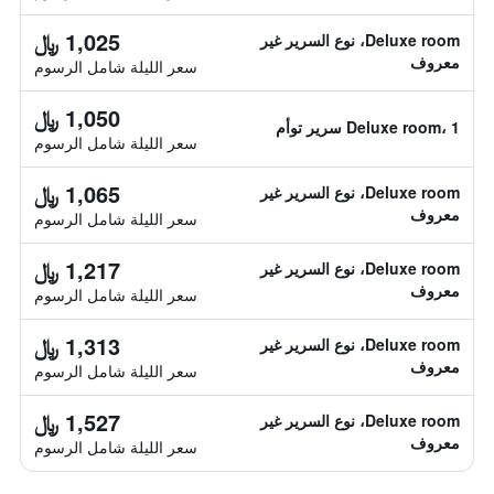
1,025 ﷼
Deluxe room، نوع السرير غير
معروف
سعر الليلة شامل الرسوم
1,050 ﷼
Deluxe room، 1 سرير توأم
سعر الليلة شامل الرسوم
1,065 ﷼
Deluxe room، نوع السرير غير
معروف
سعر الليلة شامل الرسوم
1,217 ﷼
Deluxe room، نوع السرير غير
معروف
سعر الليلة شامل الرسوم
1,313 ﷼
Deluxe room، نوع السرير غير
معروف
سعر الليلة شامل الرسوم
1,527 ﷼
Deluxe room، نوع السرير غير
معروف
سعر الليلة شامل الرسوم