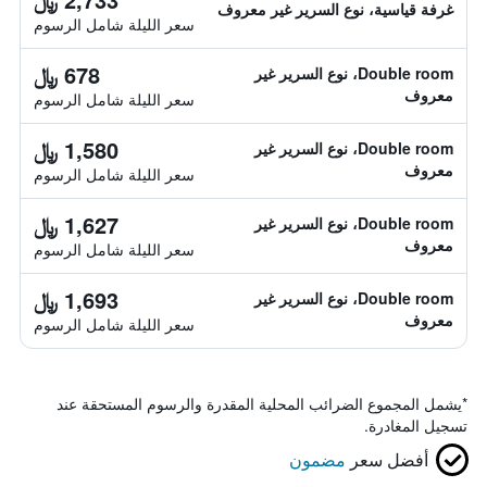
غرفة قياسية، نوع السرير غير معروف
سعر الليلة شامل الرسوم
678 ﷼
Double room، نوع السرير غير
معروف
سعر الليلة شامل الرسوم
1,580 ﷼
Double room، نوع السرير غير
معروف
سعر الليلة شامل الرسوم
1,627 ﷼
Double room، نوع السرير غير
معروف
سعر الليلة شامل الرسوم
1,693 ﷼
Double room، نوع السرير غير
معروف
سعر الليلة شامل الرسوم
*
يشمل المجموع الضرائب المحلية المقدرة والرسوم المستحقة عند
تسجيل المغادرة.
أفضل سعر
مضمون