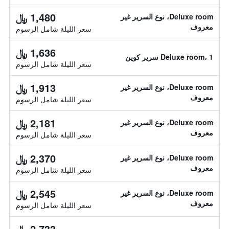
1,480 ﷼
Deluxe room، نوع السرير غير
معروف
سعر الليلة شامل الرسوم
1,636 ﷼
Deluxe room، 1 سرير كوين
سعر الليلة شامل الرسوم
1,913 ﷼
Deluxe room، نوع السرير غير
معروف
سعر الليلة شامل الرسوم
2,181 ﷼
Deluxe room، نوع السرير غير
معروف
سعر الليلة شامل الرسوم
2,370 ﷼
Deluxe room، نوع السرير غير
معروف
سعر الليلة شامل الرسوم
2,545 ﷼
Deluxe room، نوع السرير غير
معروف
سعر الليلة شامل الرسوم
2,733 ﷼