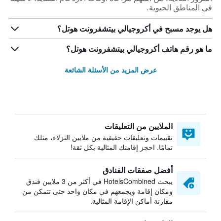
في المناطق الحيوية.
هل يوجد مسبح في أكروجيالي بيتشفرونت هوتل؟
ما هو رقم هاتف أكروجيالي بيتشفرونت هوتل؟
عرض المزيد من الأسئلة الشائعة
الملايين من التعليقات
تقييمات وتعليقات حقيقية من ملايين النزلاء، مثلك
تمامًا. احجز إقامتك المثالية بكل ثقة!
أفضل صفقات الفنادق
يبحث HotelsCombined في أكثر من 3 ملايين فندق
ومكان إقامة ويجمعهم في مكان واحد حتى تتمكن من
مقارنة أماكن الإقامة المثالية.