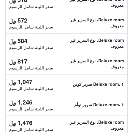
معروف
سعر الليلة شامل الرسوم
572 ﷼
Deluxe room، نوع السرير غير
معروف
سعر الليلة شامل الرسوم
584 ﷼
Deluxe room، نوع السرير غير
معروف
سعر الليلة شامل الرسوم
817 ﷼
Deluxe room، نوع السرير غير
معروف
سعر الليلة شامل الرسوم
1,047 ﷼
Deluxe room، 1 سرير كوين
سعر الليلة شامل الرسوم
1,246 ﷼
Deluxe room، 1 سرير توأم
سعر الليلة شامل الرسوم
1,476 ﷼
Deluxe room، نوع السرير غير
معروف
سعر الليلة شامل الرسوم