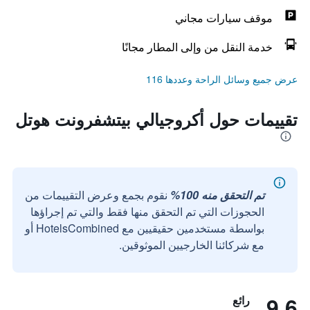
موقف سيارات مجاني
خدمة النقل من وإلى المطار مجانًا
عرض جميع وسائل الراحة وعددها 116
تقييمات حول أكروجيالي بيتشفرونت هوتل
تم التحقق منه 100%
نقوم بجمع وعرض التقييمات من
الحجوزات التي تم التحقق منها فقط والتي تم إجراؤها
بواسطة مستخدمين حقيقيين مع HotelsCombined أو
مع شركائنا الخارجيين الموثوقين.
9.6
رائع