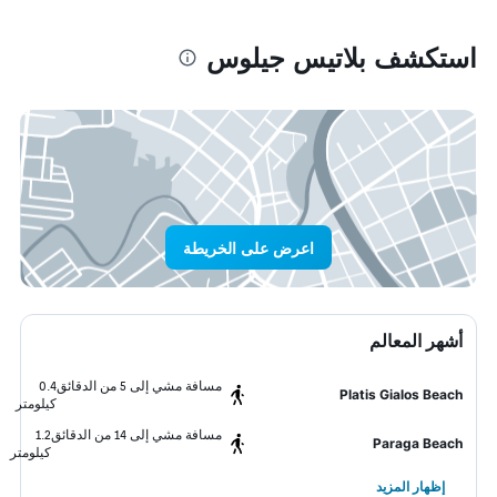
استكشف بلاتيس جيلوس
اعرض على الخريطة
أشهر المعالم
مسافة مشي إلى 5 من الدقائق
0.4
Platis Gialos Beach
كيلومتر
مسافة مشي إلى 14 من الدقائق
1.2
Paraga Beach
كيلومتر
إظهار المزيد