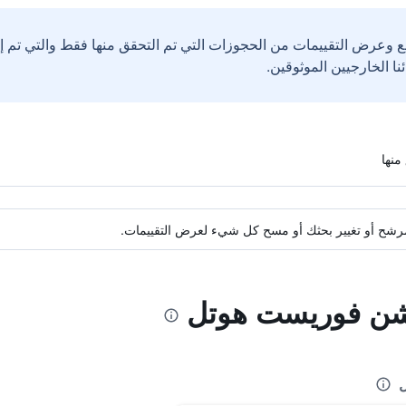
ع وعرض التقييمات من الحجوزات التي تم التحقق منها فقط والتي تم 
ة مرشح أو تغيير بحثك أو مسح كل شيء لعرض التقييمات.
كشن فوريست هوتل
ل