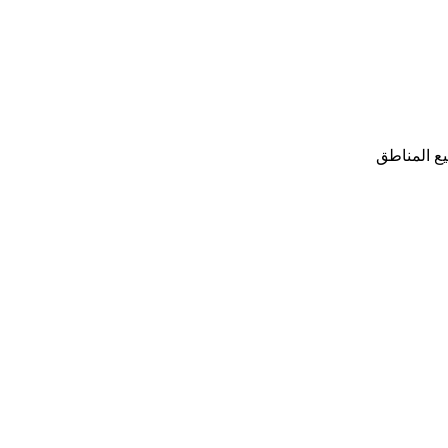
ع المناطق