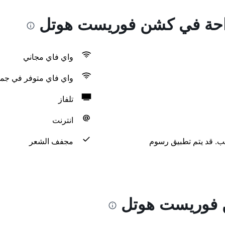
لراحة في كشن فوريست هوتل
واي فاي مجاني
واي فاي متوفر في جمي
تلفاز
انترنت
لب. قد يتم تطبيق رسوم
مجفف الشعر
 فوريست هوتل