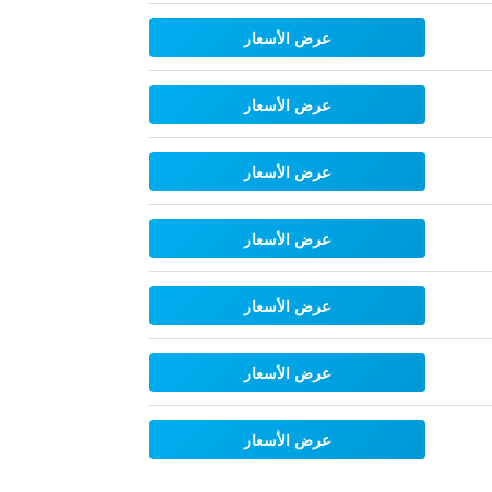
عرض الأسعار
عرض الأسعار
عرض الأسعار
عرض الأسعار
عرض الأسعار
عرض الأسعار
عرض الأسعار