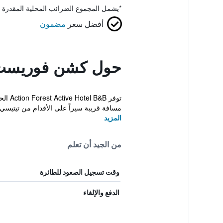
*
يشمل المجموع الضرائب المحلية المقدرة 
أفضل سعر
مضمون
حول كشن فوريست
توفر 
مسافة قريبة سيراً على الأقدام من تيتيسي.
المزيد
من الجيد أن تعلم
وقت تسجيل الصعود للطائرة
الدفع والإلغاء