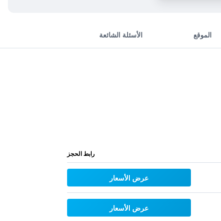
الموقع
الأسئلة الشائعة
رابط الحجز
عرض الأسعار
عرض الأسعار