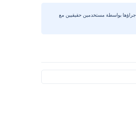
إجراؤها بواسطة مستخدمين حقيقيين مع