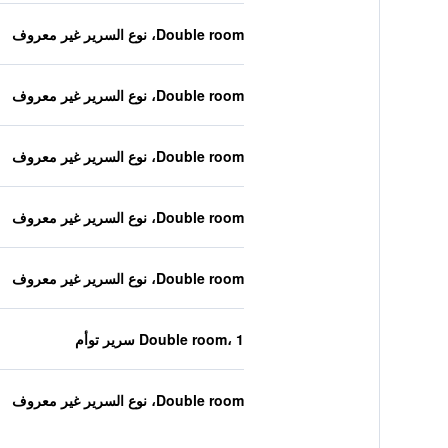
Double room، نوع السرير غير معروف
Double room، نوع السرير غير معروف
Double room، نوع السرير غير معروف
Double room، نوع السرير غير معروف
Double room، نوع السرير غير معروف
Double room، 1 سرير توأم
Double room، نوع السرير غير معروف