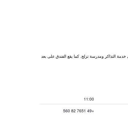
ة بالإضافة إلى خدمة التذاكر ومدرسة تزلج. كما يقع الفندق على بعد
11:00
+49 7651 82 560