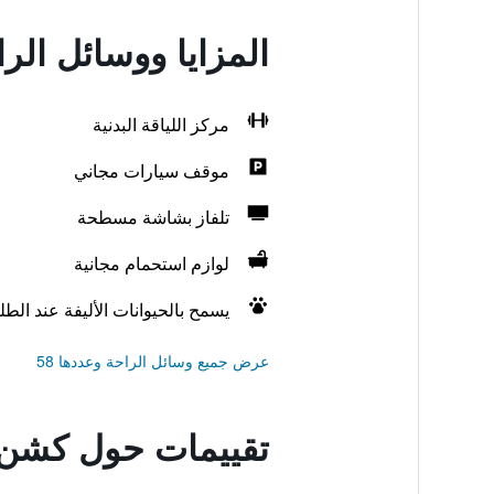
المزايا ووسائل ا
مركز اللياقة البدنية
موقف سيارات مجاني
تلفاز بشاشة مسطحة
لوازم استحمام مجانية
يسمح بالحيوانات الأليفة عند الط
عرض جميع وسائل الراحة وعددها 58
تقييمات حول كشن