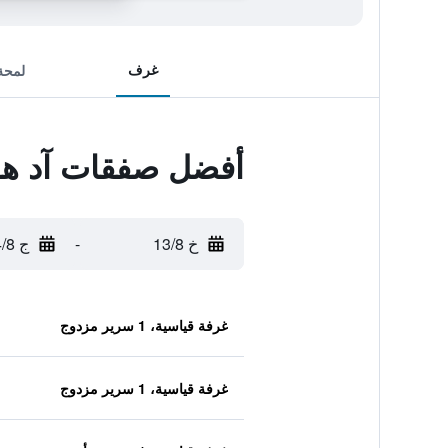
غرف
لمحة
أفضل صفقات آد هو
خ 13/8
-
ج 14/8
غرفة قياسية، 1 سرير مزدوج
غرفة قياسية، 1 سرير مزدوج