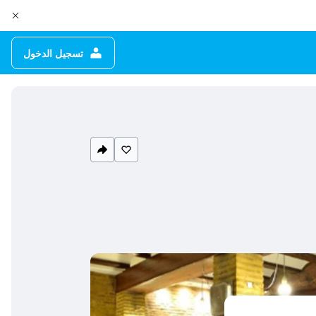
تسجيل الدخول