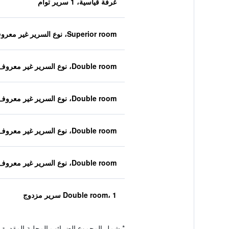
غرفة قياسية، 1 سرير توأم
Superior room، نوع السرير غير معروف
Double room، نوع السرير غير معروف
Double room، نوع السرير غير معروف
Double room، نوع السرير غير معروف
Double room، نوع السرير غير معروف
Double room، 1 سرير مزدوج
*
يشمل المجموع الضرائب المحلية المقدرة 