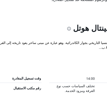
نتال هوتل
14:00
وقت تسجيل المغادرة
تختلف السياسات حسب نوع
رقم مكتب الاستقبال
الغرفة ومزود الخدمة.