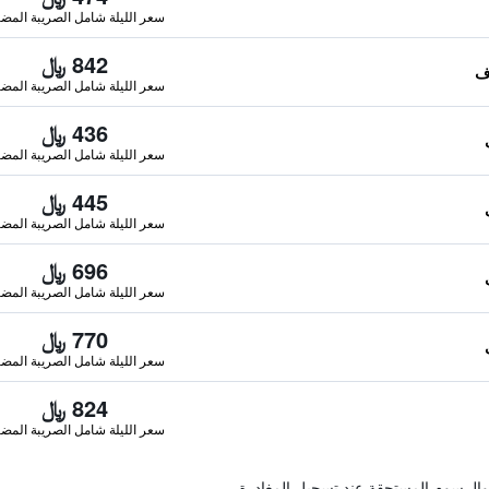
سعر الليلة شامل الصريبة المضا
842 ﷼
سعر الليلة شامل الصريبة المضا
436 ﷼
سعر الليلة شامل الصريبة المضا
445 ﷼
سعر الليلة شامل الصريبة المضا
696 ﷼
سعر الليلة شامل الصريبة المضا
770 ﷼
سعر الليلة شامل الصريبة المضا
824 ﷼
سعر الليلة شامل الصريبة المضا
والرسوم المستحقة عند تسجيل المغادرة.