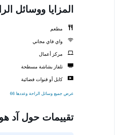
المزايا ووسائل الر
مطعم
واي فاي مجاني
مركز أعمال
تلفاز بشاشة مسطحة
كابل أو قنوات فضائية
عرض جميع وسائل الراحة وعددها 66
تقييمات حول آد هو