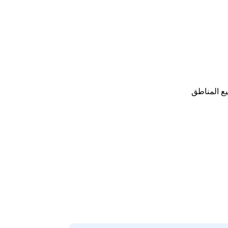
ع المناطق