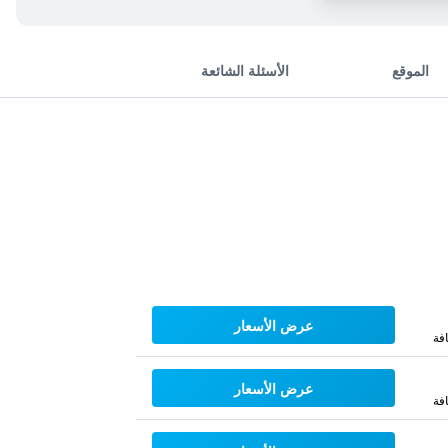
الموقع
الأسئلة الشائعة
عرض الأسعار
فة
عرض الأسعار
فة