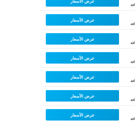
عرض الأسعار
فة
عرض الأسعار
فة
عرض الأسعار
فة
عرض الأسعار
فة
عرض الأسعار
فة
عرض الأسعار
فة
عرض الأسعار
فة