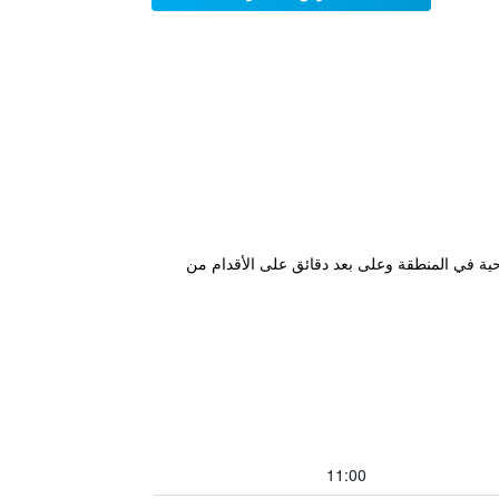
حية في المنطقة وعلى بعد دقائق على الأقدام من
11:00