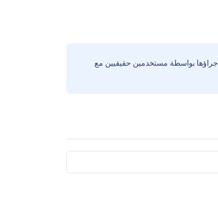
إجراؤها بواسطة مستخدمين حقيقيين مع