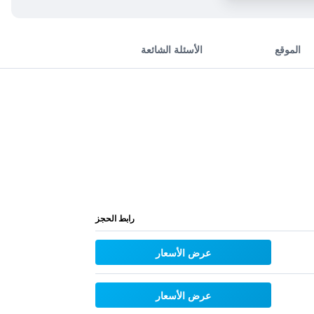
الموقع
الأسئلة الشائعة
رابط الحجز
عرض الأسعار
عرض الأسعار