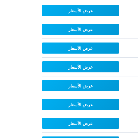
عرض الأسعار
عرض الأسعار
عرض الأسعار
عرض الأسعار
عرض الأسعار
عرض الأسعار
عرض الأسعار