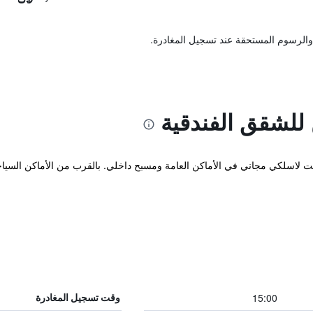
والرسوم المستحقة عند تسجيل المغادرة.
 للشقق الفندقية
ترنت لاسلكي مجاني في الأماكن العامة ومسبح داخلي. بالقرب من الأماكن السيا
15:00
وقت تسجيل المغادرة