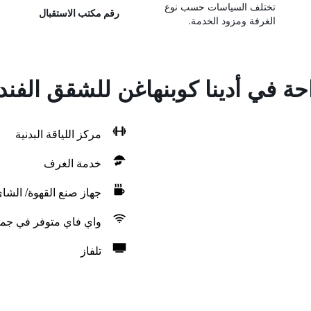
تختلف السياسات حسب نوع
رقم مكتب الاستقبال
الغرفة ومزود الخدمة.
احة في أدينا كوبنهاغن للشقق الفند
مركز اللياقة البدنية
خدمة الغرف
جهاز صنع القهوة/ الشا
واي فاي متوفر في جمي
تلفاز