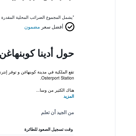
*
يشمل المجموع الضرائب المحلية المقدرة 
أفضل سعر
مضمون
حول أدينا كوبنهاغن
تقع الملكية في مدينة كوبنهاغن و توفر إن
Osterport Station.
هناك الكثير من وسا...
المزيد
من الجيد أن تعلم
وقت تسجيل الصعود للطائرة