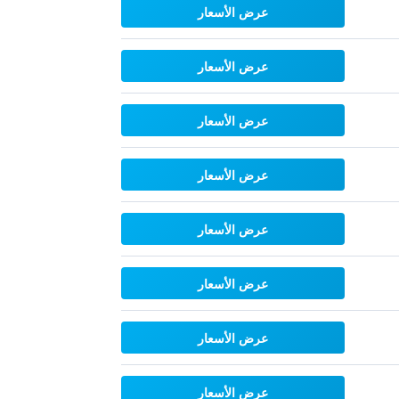
عرض الأسعار
عرض الأسعار
عرض الأسعار
عرض الأسعار
عرض الأسعار
عرض الأسعار
عرض الأسعار
عرض الأسعار