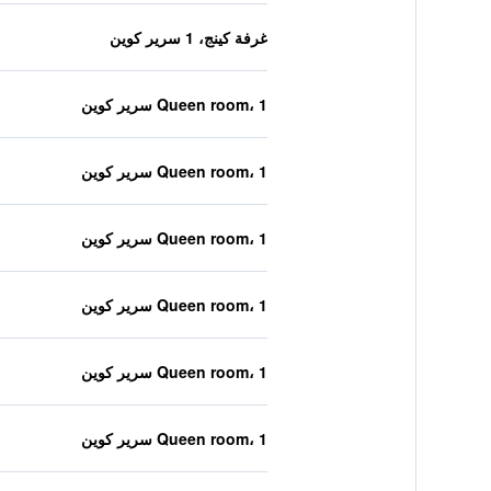
غرفة كينج، 1 سرير كوين
Queen room، 1 سرير كوين
Queen room، 1 سرير كوين
Queen room، 1 سرير كوين
Queen room، 1 سرير كوين
Queen room، 1 سرير كوين
Queen room، 1 سرير كوين