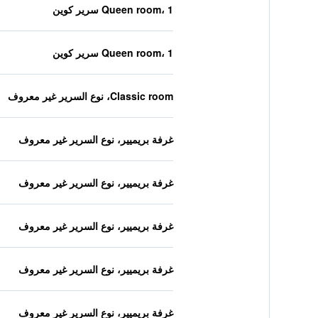
Queen room، 1 سرير كوين
Queen room، 1 سرير كوين
Classic room، نوع السرير غير معروف
غرفة بريميير، نوع السرير غير معروف
غرفة بريميير، نوع السرير غير معروف
غرفة بريميير، نوع السرير غير معروف
غرفة بريميير، نوع السرير غير معروف
غرفة بريميير، نوع السرير غير معروف