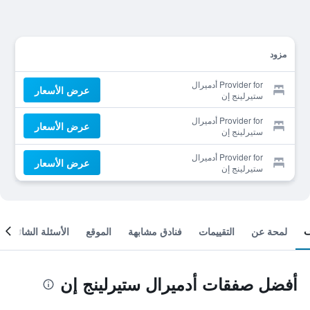
مزود
Provider for أدميرال
عرض الأسعار
ستيرلينج إن
Provider for أدميرال
عرض الأسعار
ستيرلينج إن
Provider for أدميرال
عرض الأسعار
ستيرلينج إن
لمحة عن
التقييمات
فنادق مشابهة
الموقع
الأسئلة الشائعة
أفضل صفقات أدميرال ستيرلينج إن