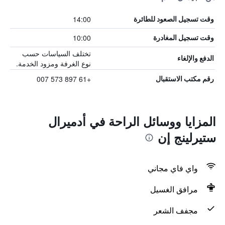
14:00
وقت تسجيل الصعود للطائرة
10:00
وقت تسجيل المغادرة
تختلف السياسات حسب
الدفع والإلغاء
نوع الغرفة ومزود الخدمة.
+61 897 573 007
رقم مكتب الاستقبال
المزايا ووسائل الراحة في أدميرال
ستيرلينج إن
واي فاي مجاني
مرافق الغسيل
مجفف الشعر