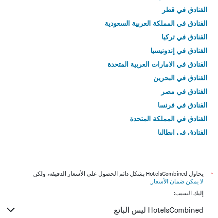
الفنادق في قطر
الفنادق في المملكة العربية السعودية
الفنادق في تركيا
الفنادق في إندونيسيا
الفنادق في الامارات العربية المتحدة
الفنادق في البحرين
الفنادق في مصر
الفنادق في فرنسا
الفنادق في المملكة المتحدة
الفنادق في إيطاليا
الفنادق في تايلاند
*
يحاول HotelsCombined بشكل دائم الحصول على الأسعار الدقيقة، ولكن
لا يمكن ضمان الأسعار
.
إليك السبب:
HotelsCombined ليس البائع