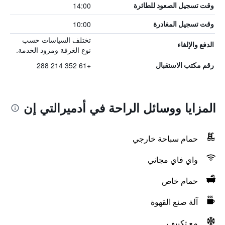
14:00
وقت تسجيل الصعود للطائرة
10:00
وقت تسجيل المغادرة
تختلف السياسات حسب
الدفع والإلغاء
نوع الغرفة ومزود الخدمة.
+61 352 214 288
رقم مكتب الاستقبال
المزايا ووسائل الراحة في أدميرالتي إن
حمام سباحة خارجي
واي فاي مجاني
حمام خاص
آلة صنع القهوة
مع تكييف