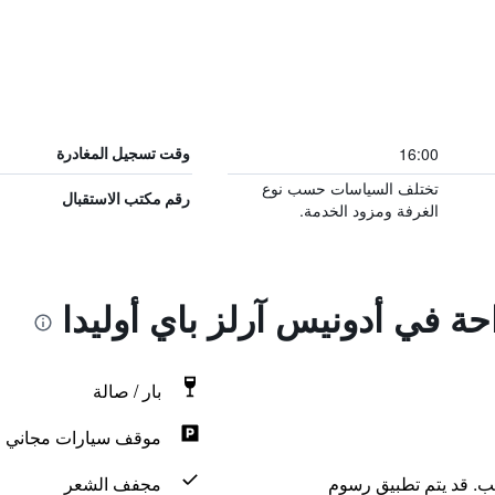
16:00
وقت تسجيل المغادرة
تختلف السياسات حسب نوع
رقم مكتب الاستقبال
الغرفة ومزود الخدمة.
احة في أدونيس آرلز باي أوليدا
بار / صالة
موقف سيارات مجاني
لب. قد يتم تطبيق رسوم
مجفف الشعر