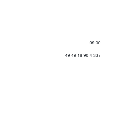
09:00
+33 4 90 18 49 49