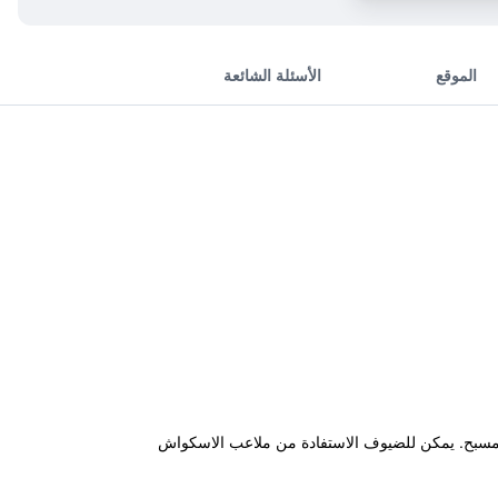
الموقع
الأسئلة الشائعة
تنس خارجية ومسبح. يمكن للضيوف الاستفادة من ملاعب الاسكواش