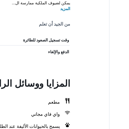
يمكن لضيوف الملكية ممارسة ال...
المزيد
من الجيد أن تعلم
وقت تسجيل الصعود للطائرة
الدفع والإلغاء
المزايا ووسائل الر
مطعم
واي فاي مجاني
يسمح بالحيوانات الأليفة عند الط