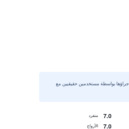
إجراؤها بواسطة مستخدمين حقيقيين مع
7.0
منفرد
7.0
الأزواج