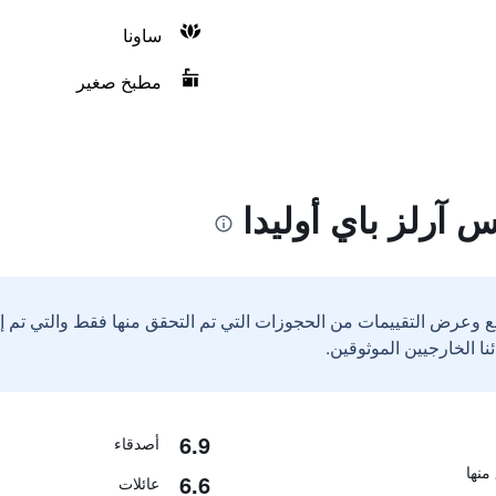
ساونا
مطبخ صغير
 آرلز باي أوليدا
ع وعرض التقييمات من الحجوزات التي تم التحقق منها فقط والتي تم 
6.9
أصدقاء
6.6
عائلات