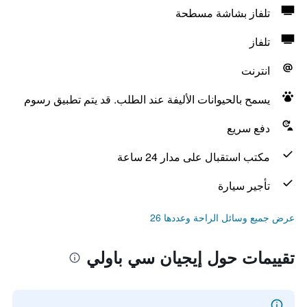
تلفاز بشاشة مسطحة
تلفاز
انترنت
يسمح بالحيوانات الأليفة عند الطلب. قد يتم تطبيق رسوم
دفع سريع
مكتب استقبال على مدار 24 ساعة
تأجير سيارة
عرض جميع وسائل الراحة وعددها 26
تقييمات حول إيجيان سي باولي