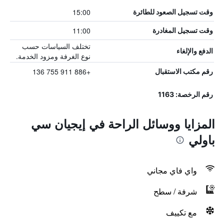
15:00
وقت تسجيل الصعود للطائرة
11:00
وقت تسجيل المغادرة
تختلف السياسات حسب
الدفع والإلغاء
نوع الغرفة ومزود الخدمة.
+886 911 755 136
رقم مكتب الاستقبال
رقم الرخصة: 1163
المزايا ووسائل الراحة في إيجيان سي
باولي
واي فاي مجاني
شرفة / سطح
مع تكييف