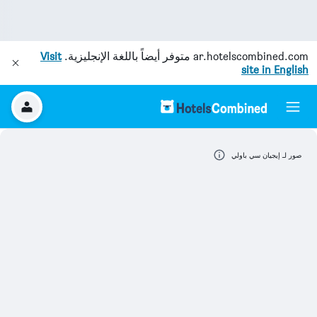
ar.hotelscombined.com
متوفر أيضاً باللغة الإنجليزية.
Visit
site in English
صور لـ إيجيان سي باولي