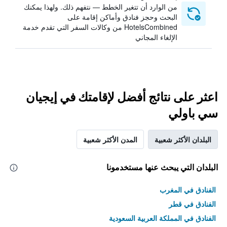
من الوارد أن تتغير الخطط — نتفهم ذلك. ولهذا يمكنك
البحث وحجز فنادق وأماكن إقامة على
HotelsCombined من وكالات السفر التي تقدم خدمة
الإلغاء المجاني
اعثر على نتائج أفضل لإقامتك في إيجيان
سي باولي
البلدان الأكثر شعبية
المدن الأكثر شعبية
البلدان التي يبحث عنها مستخدمونا
الفنادق في المغرب
الفنادق في قطر
الفنادق في المملكة العربية السعودية