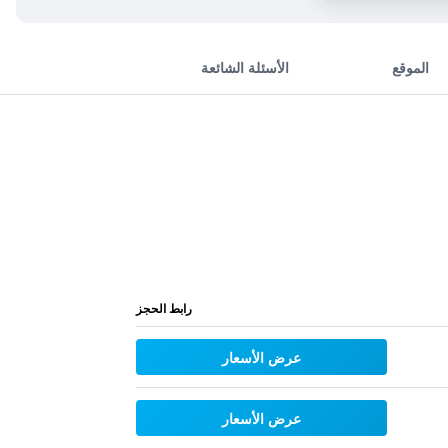
الموقع
الأسئلة الشائعة
رابط الحجز
عرض الأسعار
عرض الأسعار