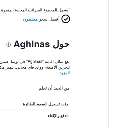
*
يشمل المجموع الضرائب المحلية المقدرة 
أفضل سعر
مضمون
حول Aghinas
لتخزين الأمتعة، وواي فاي مجاني. يتميز مكان
المزيد
من الجيد أن تعلم
وقت تسجيل الصعود للطائرة
الدفع والإلغاء