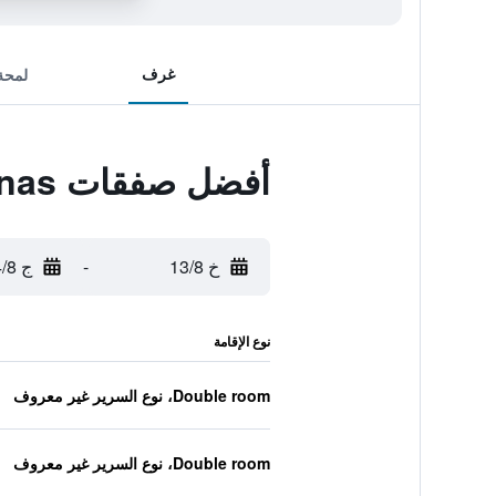
غرف
لمحة
أفضل صفقات Aghinas
خ 13/8
-
ج 14/8
نوع الإقامة
Double room، نوع السرير غير معروف
Double room، نوع السرير غير معروف