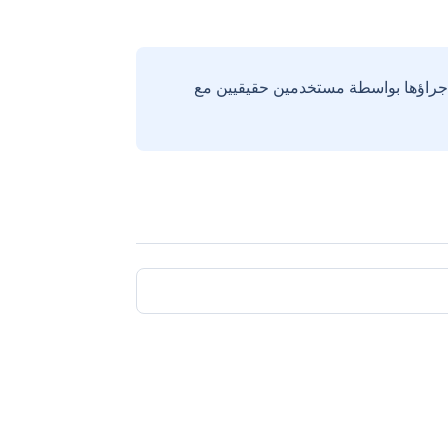
إجراؤها بواسطة مستخدمين حقيقيين مع