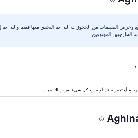
ع وعرض التقييمات من الحجوزات التي تم التحقق منها فقط والتي تم 
ة مرشح أو تغيير بحثك أو مسح كل شيء لعرض التقييمات.