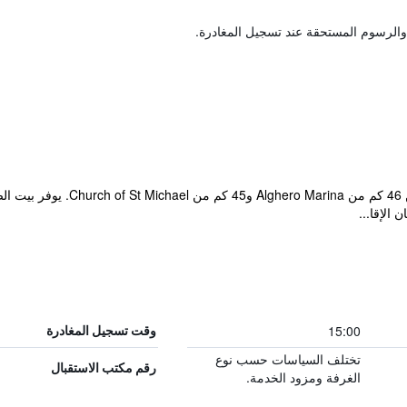
والرسوم المستحقة عند تسجيل المغادرة.
 الإقا...
15:00
وقت تسجيل المغادرة
تختلف السياسات حسب نوع
رقم مكتب الاستقبال
الغرفة ومزود الخدمة.