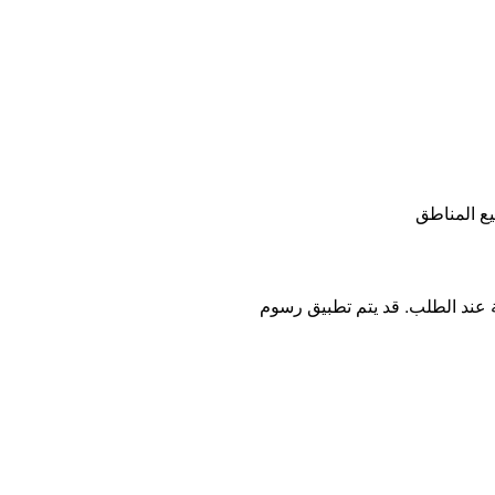
ع المناطق
ة عند الطلب. قد يتم تطبيق رسوم