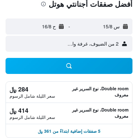
أفضل صفقات أجنانتي هوتل
س 15/8
-
ح 16/8
2 من الضيوف، غرفة واحدة
284 ﷼
Double room، نوع السرير غير
معروف
سعر الليلة شامل الرسوم
414 ﷼
Double room، نوع السرير غير
معروف
سعر الليلة شامل الرسوم
5 صفقات إضافية ابتداءً من 361 ﷼