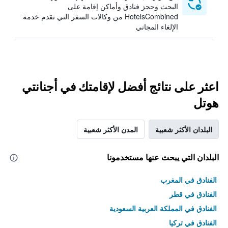
البحث وحجز فنادق وأماكن إقامة على
HotelsCombined من وكالات السفر التي تقدم خدمة
الإلغاء المجاني
اعثر على نتائج أفضل لإقامتك في أجنانتي
هوتل
البلدان الأكثر شعبية
المدن الأكثر شعبية
البلدان التي يبحث عنها مستخدمونا
الفنادق في المغرب
الفنادق في قطر
الفنادق في المملكة العربية السعودية
الفنادق في تركيا