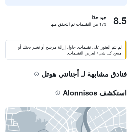
8.5
جيد جدًا
173 من التقييمات تم التحقق منها
لم يتم العثور على تقييمات. حاول إزالة مرشح أو تغيير بحثك أو
مسح كل شيء لعرض التقييمات.
فنادق مشابهة لـ أجنانتي هوتل
استكشف Alonnisos