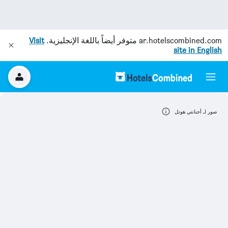
ar.hotelscombined.com
متوفر أيضاً باللغة الإنجليزية.
Visit
site in English
صور لـ أجنانتي هوتل