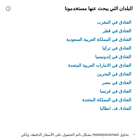
البلدان التي يبحث عنها مستخدمونا
الفنادق في المغرب
الفنادق في قطر
الفنادق في المملكة العربية السعودية
الفنادق في تركيا
الفنادق في إندونيسيا
الفنادق في الامارات العربية المتحدة
الفنادق في البحرين
الفنادق في مصر
الفنادق في فرنسا
الفنادق في المملكة المتحدة
الفنادق في إيطاليا
الفنادق في تايلاند
*
يحاول HotelsCombined بشكل دائم الحصول على الأسعار الدقيقة، ولكن