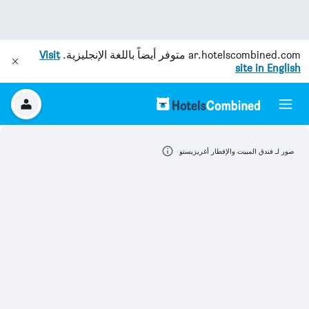
ar.hotelscombined.com
متوفر أيضاً باللغة الإنجليزية.
Visit
site in English
صور لـ فندق المبيت والإفطار أغريزيستو