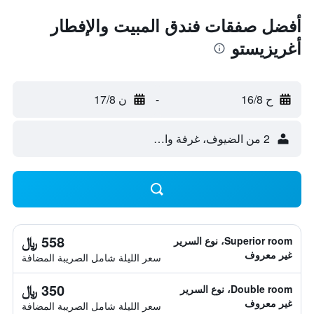
أفضل صفقات فندق المبيت والإفطار
أغريزيستو
ح 16/8
-
ن 17/8
2 من الضيوف، غرفة واحدة
558 ﷼
Superior room، نوع السرير
غير معروف
سعر الليلة شامل الصريبة المضافة
350 ﷼
Double room، نوع السرير
غير معروف
سعر الليلة شامل الصريبة المضافة