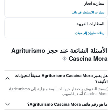
سيارت ايجار
سيارات للاستئجار في بافيا
المطارات القريبة
رحلات طيران إلى ميلان
الأسئلة الشائعة عند حجز Agriturismo
Cascina Mora
هل يعتبر Agriturismo Cascina Mora صديقاً للحيوانات
الأليفة؟
يُسمح للضيوف بإحضار حيوانات أليفة منزلية إلى Agriturismo
Cascina Mora أثناء إقامتهم.
ما هو رقم هاتف Agriturismo Cascina Mora؟