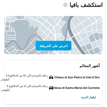
استكشف بافيا
اعرض على الخريطة
أشهر المعالم
رحلة بالسيارة إلى 10 من الدقائق
5.2
Chiesa di San Pietro in Ciel d'Oro
كيلومتر
رحلة بالسيارة إلى 11 من الدقائق
5.1
Chiesa di Santa Maria del Carmine
كيلومتر
إظهار المزيد