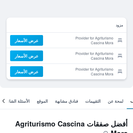
مزود
Provider for Agriturismo
عرض الأسعار
Cascina Mora
Provider for Agriturismo
عرض الأسعار
Cascina Mora
Provider for Agriturismo
عرض الأسعار
Cascina Mora
لمحة عن
التقييمات
فنادق مشابهة
الموقع
الأسئلة الشائعة
أفضل صفقات Agriturismo Cascina