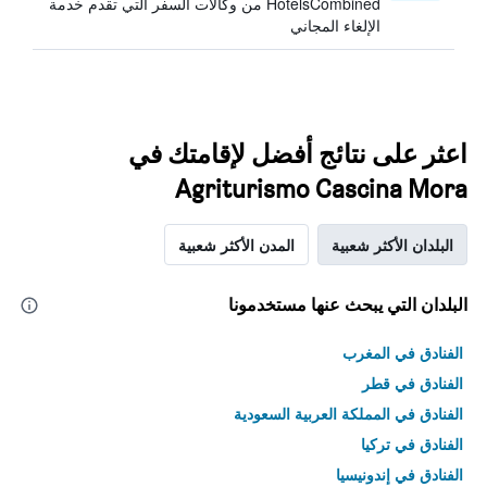
HotelsCombined من وكالات السفر التي تقدم خدمة
الإلغاء المجاني
اعثر على نتائج أفضل لإقامتك في
Agriturismo Cascina Mora
البلدان الأكثر شعبية
المدن الأكثر شعبية
البلدان التي يبحث عنها مستخدمونا
الفنادق في المغرب
الفنادق في قطر
الفنادق في المملكة العربية السعودية
الفنادق في تركيا
الفنادق في إندونيسيا