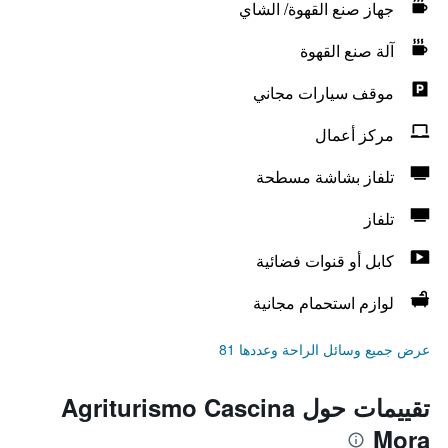
جهاز صنع القهوة/ الشاي
آلة صنع القهوة
موقف سيارات مجاني
مركز أعمال
تلفاز بشاشة مسطحة
تلفاز
كابل أو قنوات فضائية
لوازم استحمام مجانية
عرض جميع وسائل الراحة وعددها 81
تقييمات حول Agriturismo Cascina
Mora