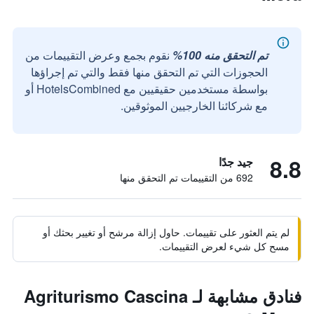
تم التحقق منه 100%
نقوم بجمع وعرض التقييمات من
الحجوزات التي تم التحقق منها فقط والتي تم إجراؤها
بواسطة مستخدمين حقيقيين مع HotelsCombined أو
مع شركائنا الخارجيين الموثوقين.
8.8
جيد جدًا
692 من التقييمات تم التحقق منها
لم يتم العثور على تقييمات. حاول إزالة مرشح أو تغيير بحثك أو
مسح كل شيء لعرض التقييمات.
فنادق مشابهة لـ Agriturismo Cascina