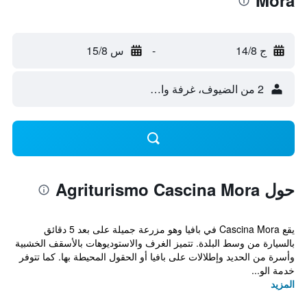
Mora
ج 14/8
-
س 15/8
2 من الضيوف، غرفة واحدة
حول Agriturismo Cascina Mora
يقع Cascina Mora في بافيا وهو مزرعة جميلة على بعد 5 دقائق
بالسيارة من وسط البلدة. تتميز الغرف والاستوديوهات بالأسقف الخشبية
وأسرة من الحديد وإطلالات على بافيا أو الحقول المحيطة بها. كما تتوفر
خدمة الو...
المزيد