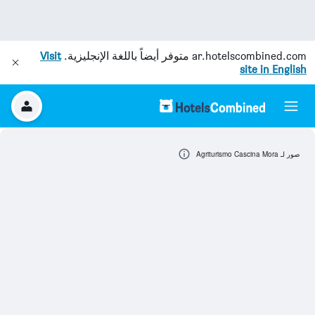
ar.hotelscombined.com
متوفر أيضاً باللغة الإنجليزية.
Visit
site in English
صور لـ Agriturismo Cascina Mora