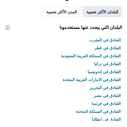
البلدان الأكثر شعبية
المدن الأكثر شعبية
البلدان التي يبحث عنها مستخدمونا
الفنادق في المغرب
الفنادق في قطر
الفنادق في المملكة العربية السعودية
الفنادق في تركيا
الفنادق في إندونيسيا
الفنادق في الامارات العربية المتحدة
الفنادق في البحرين
الفنادق في مصر
الفنادق في فرنسا
الفنادق في المملكة المتحدة
الفنادق في إيطاليا