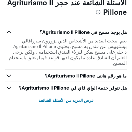
الأسئلة الشائعة عند حجز Agriturismo Il
Pillone
هل يوجد مسبح في Agriturismo Il Pillone؟
نعم. يبحث العديد من الأشخاص الذين يزورون سررافالي
بيستوييس عن فندق به مسبح. يحتوي Agriturismo Il Pillone
داخله على مسبح يمكن لنزلاء الفندق استخدامه ، ولكن يرجى
العلم أن الفنادق عادة ما يكون لديها قواعد فيما يتعلق باستخدام
المسبح.
ما هو رقم هاتف Agriturismo Il Pillone؟
هل تتوفر خدمة الواي فاي في Agriturismo Il Pillone؟
عرض المزيد من الأسئلة الشائعة