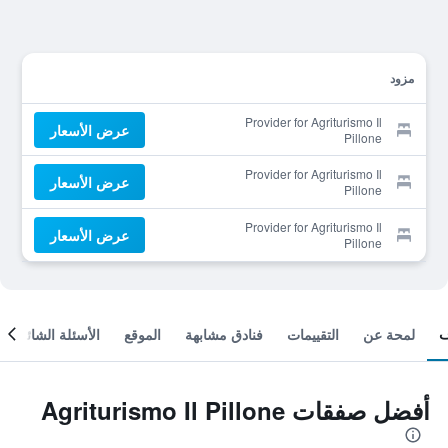
مزود
Provider for Agriturismo Il
عرض الأسعار
Pillone
Provider for Agriturismo Il
عرض الأسعار
Pillone
Provider for Agriturismo Il
عرض الأسعار
Pillone
لمحة عن
التقييمات
فنادق مشابهة
الموقع
الأسئلة الشائعة
أفضل صفقات Agriturismo Il Pillone