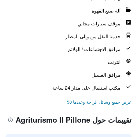
آلة صنع القهوة
موقف سيارات مجاني
خدمة النقل من وإلى المطار
مرافق الاجتماعات / الولائم
انترنت
مرافق الغسيل
مكتب استقبال على مدار 24 ساعة
عرض جميع وسائل الراحة وعددها 58
تقييمات حول Agriturismo Il Pillone