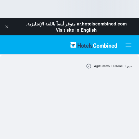
ar.hotelscombined.com
متوفر أيضاً باللغة الإنجليزية.
Visit site in English
صور لـ Agriturismo Il Pillone