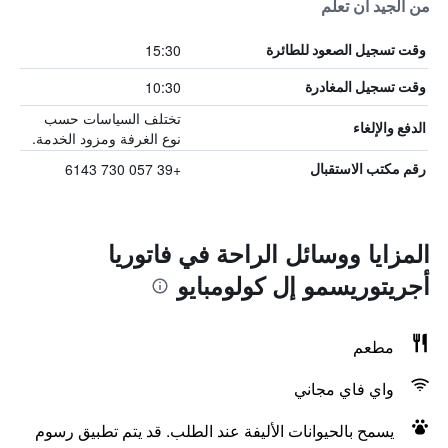
من الجيد أن تعلم
15:30
وقت تسجيل الصعود للطائرة
10:30
وقت تسجيل المغادرة
تختلف السياسات حسب
الدفع والإلغاء
نوع الغرفة ومزود الخدمة.
+39 057 730 6143
رقم مكتب الاستقبال
المزايا ووسائل الراحة في فاتوريا
أجريتوريسمو إل كولومبايو
مطعم
واي فاي مجاني
يسمح بالحيوانات الأليفة عند الطلب. قد يتم تطبيق رسوم