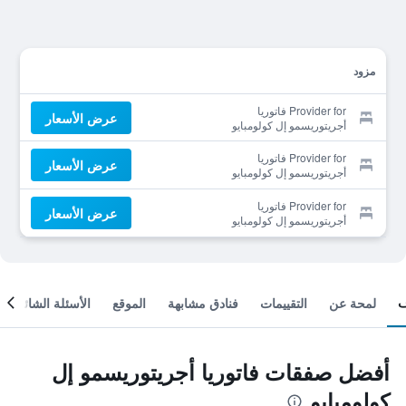
مزود
Provider for فاتوريا
عرض الأسعار
أجريتوريسمو إل كولومبايو
Provider for فاتوريا
عرض الأسعار
أجريتوريسمو إل كولومبايو
Provider for فاتوريا
عرض الأسعار
أجريتوريسمو إل كولومبايو
لمحة عن
التقييمات
فنادق مشابهة
الموقع
الأسئلة الشائعة
أفضل صفقات فاتوريا أجريتوريسمو إل
كولومبايو