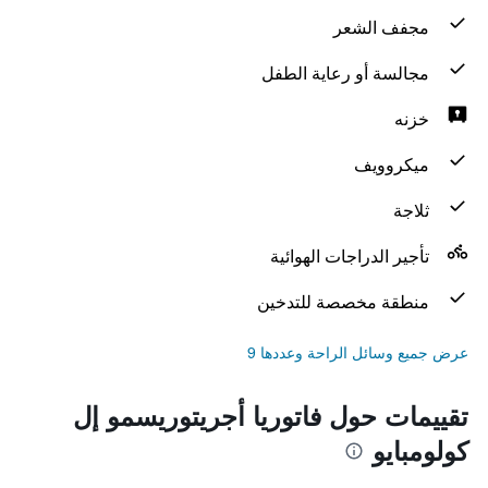
مجفف الشعر
مجالسة أو رعاية الطفل
خزنه
ميكروويف
ثلاجة
تأجير الدراجات الهوائية
منطقة مخصصة للتدخين
عرض جميع وسائل الراحة وعددها 9
تقييمات حول فاتوريا أجريتوريسمو إل
كولومبايو