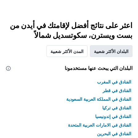
اعثر على نتائج أفضل لإقامتك في أيدن من
بست ويسترن، سكوتسديل شمالاً
البلدان الأكثر شعبية
المدن الأكثر شعبية
البلدان التي يبحث عنها مستخدمونا
الفنادق في المغرب
الفنادق في قطر
الفنادق في المملكة العربية السعودية
الفنادق في تركيا
الفنادق في إندونيسيا
الفنادق في الامارات العربية المتحدة
الفنادق في البحرين