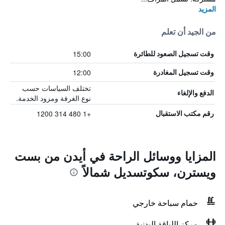
المزيد
من الجيد أن تعلم
15:00
وقت تسجيل الصعود للطائرة
12:00
وقت تسجيل المغادرة
تختلف السياسات حسب
الدفع والإلغاء
نوع الغرفة ومزود الخدمة.
+1 480 314 1200
رقم مكتب الاستقبال
المزايا ووسائل الراحة في أيدن من بست
ويسترن، سكوتسديل شمالاً
حمام سباحة خارجي
مركز اللياقة البدنية