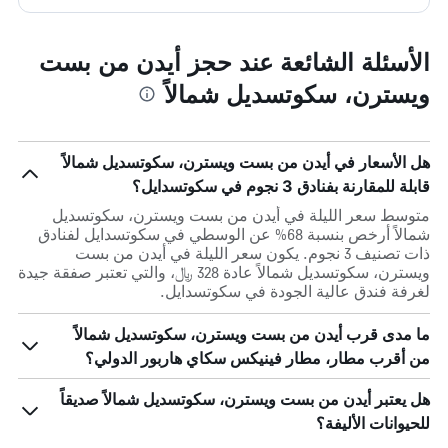
الأسئلة الشائعة عند حجز أيدن من بست
ويسترن، سكوتسديل شمالاً
هل الأسعار في أيدن من بست ويسترن، سكوتسديل شمالاً
قابلة للمقارنة بفنادق 3 نجوم في سكوتسدايل؟
متوسط سعر الليلة في أيدن من بست ويسترن، سكوتسديل
شمالاً أرخص بنسبة 68% عن الوسطي في سكوتسدايل لفنادق
ذات تصنيف 3 نجوم. يكون سعر الليلة في أيدن من بست
ويسترن، سكوتسديل شمالاً عادة 328 ﷼، والتي تعتبر صفقة جيدة
لغرفة فندق عالية الجودة في سكوتسدايل.
ما مدى قرب أيدن من بست ويسترن، سكوتسديل شمالاً
من أقرب مطار، مطار فينيكس سكاي هاربور الدولي؟
هل يعتبر أيدن من بست ويسترن، سكوتسديل شمالاً صديقاً
للحيوانات الأليفة؟