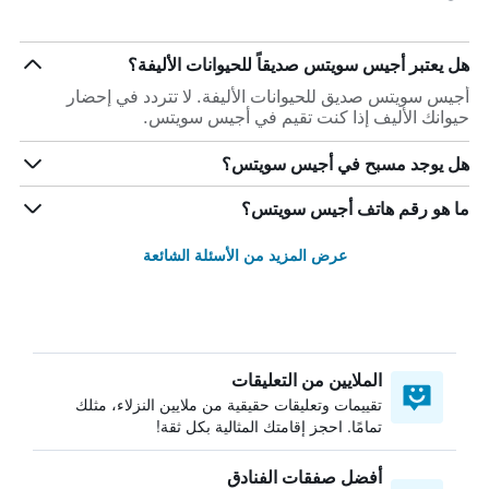
هل يعتبر أجيس سويتس صديقاً للحيوانات الأليفة؟
أجيس سويتس صديق للحيوانات الأليفة. لا تتردد في إحضار
حيوانك الأليف إذا كنت تقيم في أجيس سويتس.
هل يوجد مسبح في أجيس سويتس؟
ما هو رقم هاتف أجيس سويتس؟
عرض المزيد من الأسئلة الشائعة
الملايين من التعليقات
تقييمات وتعليقات حقيقية من ملايين النزلاء، مثلك
تمامًا. احجز إقامتك المثالية بكل ثقة!
أفضل صفقات الفنادق