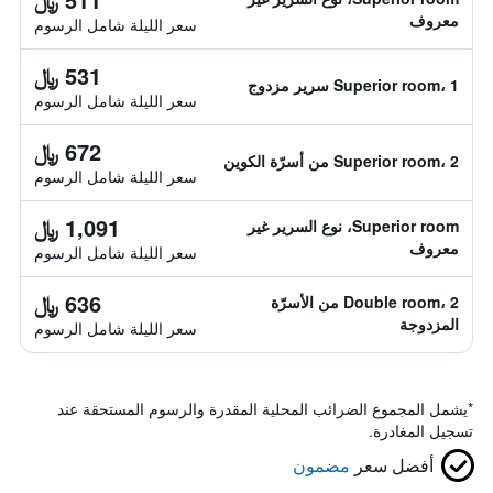
معروف
سعر الليلة شامل الرسوم
531 ﷼
Superior room، 1 سرير مزدوج
سعر الليلة شامل الرسوم
672 ﷼
Superior room، 2 من أسرّة الكوين
سعر الليلة شامل الرسوم
1,091 ﷼
Superior room، نوع السرير غير
معروف
سعر الليلة شامل الرسوم
636 ﷼
Double room، 2 من الأسرّة
المزدوجة
سعر الليلة شامل الرسوم
*
يشمل المجموع الضرائب المحلية المقدرة والرسوم المستحقة عند
تسجيل المغادرة.
أفضل سعر
مضمون