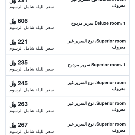
معروف
سعر الليلة شامل الرسوم
606 ﷼
Deluxe room، 1 سرير مزدوج
سعر الليلة شامل الرسوم
221 ﷼
Superior room، نوع السرير غير
معروف
سعر الليلة شامل الرسوم
235 ﷼
Superior room، 1 سرير مزدوج
سعر الليلة شامل الرسوم
245 ﷼
Superior room، نوع السرير غير
معروف
سعر الليلة شامل الرسوم
263 ﷼
Superior room، نوع السرير غير
معروف
سعر الليلة شامل الرسوم
267 ﷼
Superior room، نوع السرير غير
معروف
سعر الليلة شامل الرسوم