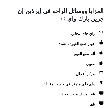
المزايا ووسائل الراحة في إيرلاين إن
جرين بارك واي
واي فاي مجاني
جهاز صنع القهوة/ الشاي
آلة صنع القهوة
مقهى
مركز أعمال
واي فاي متوفر في جميع المناطق
تلفاز بشاشة مسطحة
تلفاز