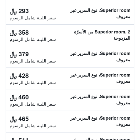
293 ﷼
Superior room، نوع السرير غير
معروف
سعر الليلة شامل الرسوم
358 ﷼
Superior room، 2 من الأسرّة
المزدوجة
سعر الليلة شامل الرسوم
379 ﷼
Superior room، نوع السرير غير
معروف
سعر الليلة شامل الرسوم
428 ﷼
Superior room، نوع السرير غير
معروف
سعر الليلة شامل الرسوم
460 ﷼
Superior room، نوع السرير غير
معروف
سعر الليلة شامل الرسوم
465 ﷼
Superior room، نوع السرير غير
معروف
سعر الليلة شامل الرسوم
511 ﷼
Superior room، نوع السرير غير