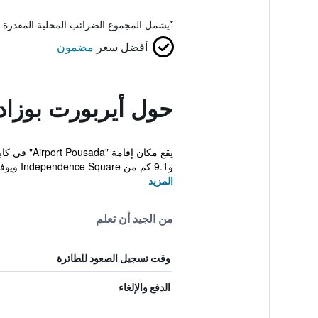
*
يشمل المجموع الضرائب المحلية المقدرة 
أفضل سعر
مضمون
حول أيربورت بوزاد
و9.1 كم من Independence Square ويوفر مجموعة...
المزيد
من الجيد أن تعلم
وقت تسجيل الصعود للطائرة
الدفع والإلغاء