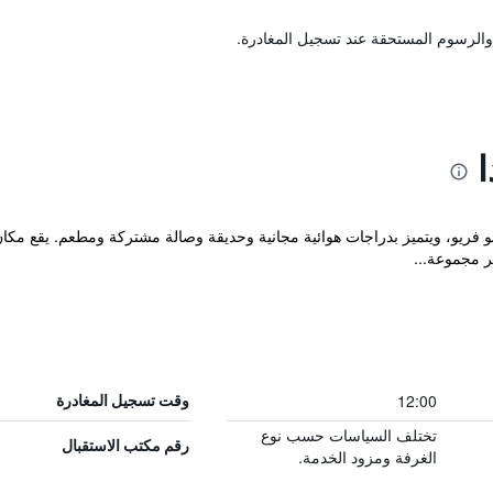
والرسوم المستحقة عند تسجيل المغادرة.
ا
12:00
وقت تسجيل المغادرة
تختلف السياسات حسب نوع
رقم مكتب الاستقبال
الغرفة ومزود الخدمة.