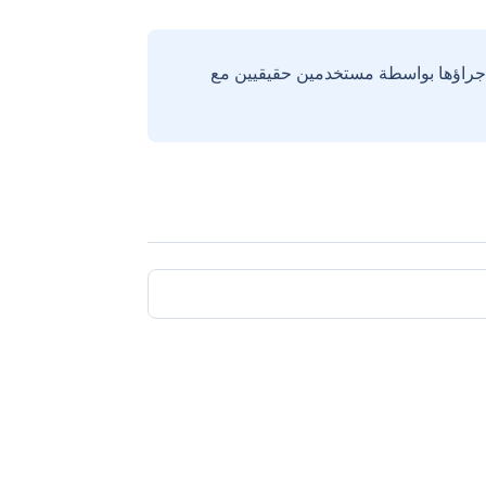
إجراؤها بواسطة مستخدمين حقيقيين مع