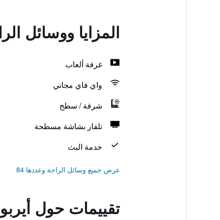
المزايا ووسائل الر
غرفة ألعاب
واي فاي مجاني
شرفة / سطح
تلفاز بشاشة مسطحة
خدمة البث
عرض جميع وسائل الراحة وعددها 84
تقييمات حول أيربور