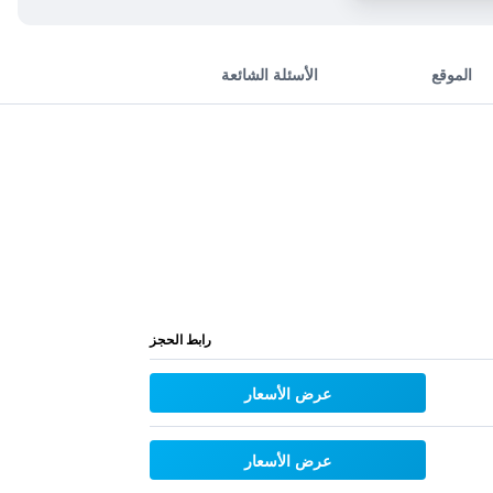
الموقع
الأسئلة الشائعة
رابط الحجز
عرض الأسعار
عرض الأسعار