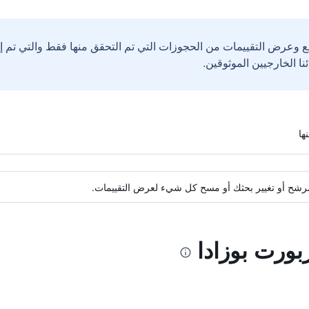
ع وعرض التقييمات من الحجوزات التي تم التحقق منها فقط والتي تم 
ة مرشح أو تغيير بحثك أو مسح كل شيء لعرض التقييمات.
ربورت بوزادا