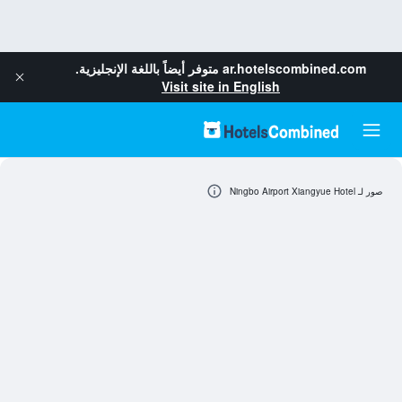
ar.hotelscombined.com
متوفر أيضاً باللغة الإنجليزية.
Visit site in English
صور لـ Ningbo Airport Xiangyue Hotel