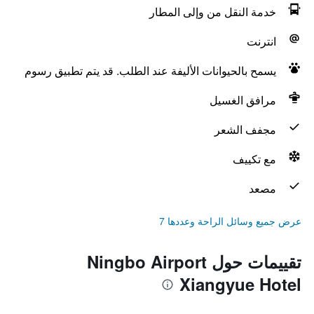
خدمة النقل من وإلى المطار
انترنت
يسمح بالحيوانات الأليفة عند الطلب. قد يتم تطبيق رسوم
مرافق الغسيل
مجفف الشعر
مع تكييف
مصعد
عرض جميع وسائل الراحة وعددها 7
تقييمات حول Ningbo Airport
Xiangyue Hotel