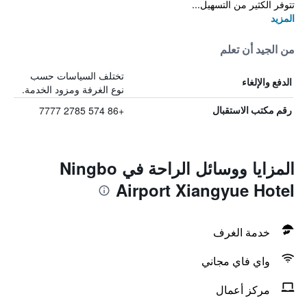
تتوفر الكثير من التسهيل...
المزيد
من الجيد أن تعلم
تختلف السياسات حسب
الدفع والإلغاء
نوع الغرفة ومزود الخدمة.
+86 574 2785 7777
رقم مكتب الاستقبال
المزايا ووسائل الراحة في Ningbo
Airport Xiangyue Hotel
خدمة الغرف
واي فاي مجاني
مركز أعمال