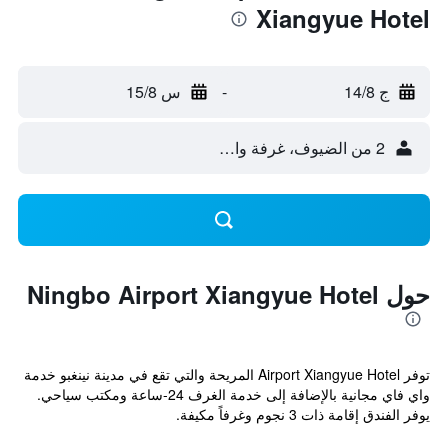
Xiangyue Hotel
ج 14/8
-
س 15/8
2 من الضيوف، غرفة واحدة
حول Ningbo Airport Xiangyue Hotel
توفر Airport Xiangyue Hotel المريحة والتي تقع في مدينة نينغبو خدمة
واي فاي مجانية بالإضافة إلى خدمة الغرف 24-ساعة ومكتب سياحي.
يوفر الفندق إقامة ذات 3 نجوم وغرفاً مكيفة.