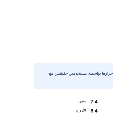
إجراؤها بواسطة مستخدمين حقيقيين مع
7.4
منفرد
8.4
الأزواج