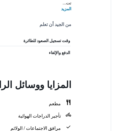
تت...
المزيد
من الجيد أن تعلم
وقت تسجيل الصعود للطائرة
الدفع والإلغاء
المزايا ووسائل الر
مطعم
تأجير الدراجات الهوائية
مرافق الاجتماعات / الولائم