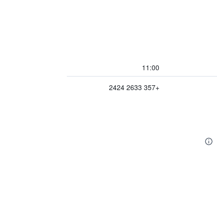
11:00
+357 2633 2424