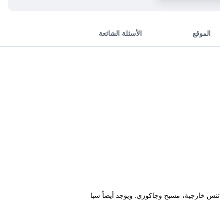
الموقع
الأسئلة الشائعة
تنس خارجية، مسبح وجاكوزي. ويوجد أيضاً سبا