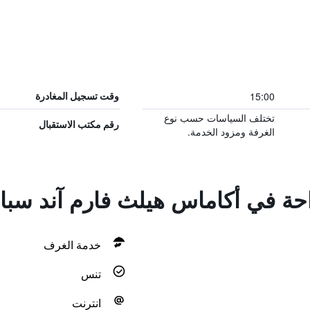
15:00
وقت تسجيل المغادرة
تختلف السياسات حسب نوع
رقم مكتب الاستقبال
الغرفة ومزود الخدمة.
احة في أكاماس هيلث فارم آند سبا
خدمة الغرف
تنس
انترنت