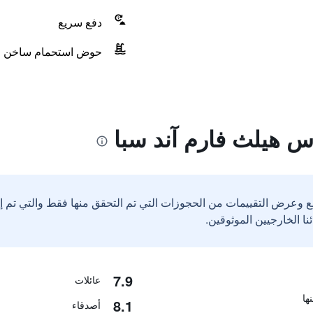
دفع سريع
حوض استحمام ساخن
س هيلث فارم آند سبا
ع وعرض التقييمات من الحجوزات التي تم التحقق منها فقط والتي تم 
7.9
عائلات
8.1
أصدقاء