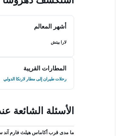
أشهر المعالم
لارا بيتش
المطارات القريبة
رحلات طيران إلى مطار لارنكا الدولي
الأسئلة الشائعة عن
ما مدى قرب أكاماس هيلث فارم آند سب