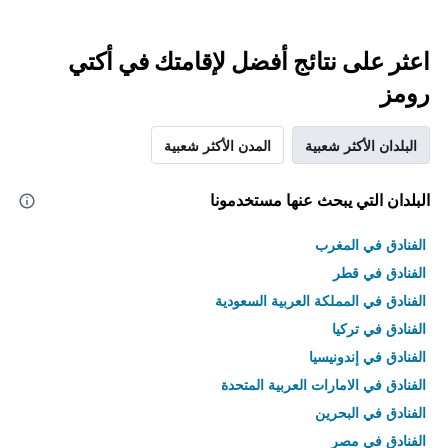
اعثر على نتائج أفضل لإقامتك في أكتي
رومز
البلدان الأكثر شعبية
المدن الأكثر شعبية
البلدان التي يبحث عنها مستخدمونا
الفنادق في المغرب
الفنادق في قطر
الفنادق في المملكة العربية السعودية
الفنادق في تركيا
الفنادق في إندونيسيا
الفنادق في الامارات العربية المتحدة
الفنادق في البحرين
الفنادق في مصر