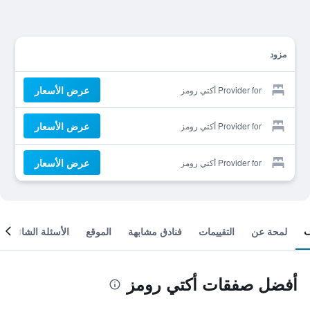
مزود
عرض الأسعار
Provider for أكتي رومز
عرض الأسعار
Provider for أكتي رومز
عرض الأسعار
Provider for أكتي رومز
لمحة عن
التقييمات
فنادق مشابهة
الموقع
الأسئلة الشائعة
أفضل صفقات أكتي رومز