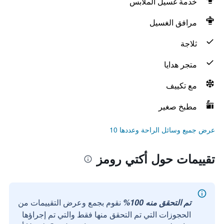
خدمة غسيل الملابس
مرافق الغسيل
ثلاجة
متجر هدايا
مع تكييف
مطبخ صغير
عرض جميع وسائل الراحة وعددها 10
تقييمات حول أكتي رومز
تم التحقق منه 100%
نقوم بجمع وعرض التقييمات من
الحجوزات التي تم التحقق منها فقط والتي تم إجراؤها