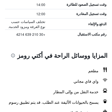
14:00
وقت تسجيل الصعود للطائرة
12:00
وقت تسجيل المغادرة
تختلف السياسات حسب
الدفع والإلغاء
نوع الغرفة ومزود الخدمة.
+30 210 639 4214
رقم مكتب الاستقبال
المزايا ووسائل الراحة في أكتي رومز
مطعم
واي فاي مجاني
خدمة النقل من وإلى المطار
يسمح بالحيوانات الأليفة عند الطلب. قد يتم تطبيق رسوم