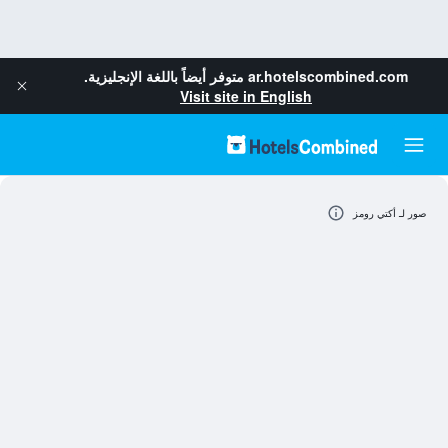
ar.hotelscombined.com
متوفر أيضاً باللغة الإنجليزية.
Visit site in English
صور لـ أكتي رومز