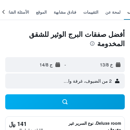
لمحة عن
التقييمات
فنادق مشابهة
الموقع
الأسئلة الشائعة
أفضل صفقات البرج الوثير للشقق
المخدومة
خ 13/8
-
ج 14/8
2 من الضيوف، غرفة واحدة
141 ﷼
Deluxe room، نوع السرير غير
معروف