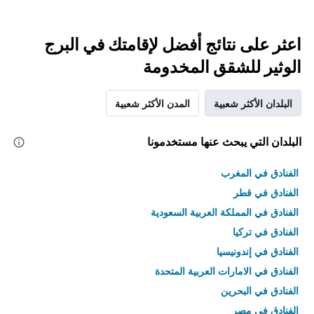
اعثر على نتائج أفضل لإقامتك في البرج
الوثير للشقق المخدومة
البلدان الأكثر شعبية
المدن الأكثر شعبية
البلدان التي يبحث عنها مستخدمونا
الفنادق في المغرب
الفنادق في قطر
الفنادق في المملكة العربية السعودية
الفنادق في تركيا
الفنادق في إندونيسيا
الفنادق في الامارات العربية المتحدة
الفنادق في البحرين
الفنادق في مصر