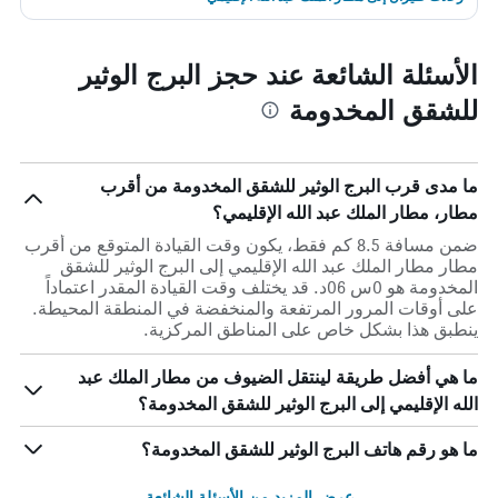
الأسئلة الشائعة عند حجز البرج الوثير
للشقق المخدومة
ما مدى قرب البرج الوثير للشقق المخدومة من أقرب
مطار، مطار الملك عبد الله الإقليمي؟
ضمن مسافة 8.5 كم فقط، يكون وقت القيادة المتوقع من أقرب
مطار مطار الملك عبد الله الإقليمي إلى البرج الوثير للشقق
المخدومة هو 0س 06د. قد يختلف وقت القيادة المقدر اعتماداً
على أوقات المرور المرتفعة والمنخفضة في المنطقة المحيطة.
ينطبق هذا بشكل خاص على المناطق المركزية.
ما هي أفضل طريقة لينتقل الضيوف من مطار الملك عبد
الله الإقليمي إلى البرج الوثير للشقق المخدومة؟
ما هو رقم هاتف البرج الوثير للشقق المخدومة؟
عرض المزيد من الأسئلة الشائعة