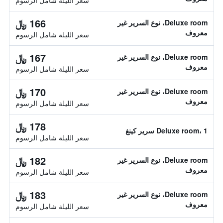
سعر الليلة شامل الرسوم
166 ﷼
Deluxe room، نوع السرير غير
معروف
سعر الليلة شامل الرسوم
167 ﷼
Deluxe room، نوع السرير غير
معروف
سعر الليلة شامل الرسوم
170 ﷼
Deluxe room، نوع السرير غير
معروف
سعر الليلة شامل الرسوم
178 ﷼
Deluxe room، 1 سرير كينغ
سعر الليلة شامل الرسوم
182 ﷼
Deluxe room، نوع السرير غير
معروف
سعر الليلة شامل الرسوم
183 ﷼
Deluxe room، نوع السرير غير
معروف
سعر الليلة شامل الرسوم