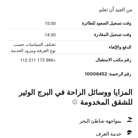
من الجيد أن تعلم
15:00
وقت تسجيل الصعود للطائرة
14:00
وقت تسجيل المغادرة
تختلف السياسات حسب
الدفع والإلغاء
نوع الغرفة ومزود الخدمة.
+966 173 211 112
رقم مكتب الاستقبال
رقم الرخصة: 10006452
المزايا ووسائل الراحة في البرج الوثير
للشقق المخدومة
بمواجهة شاطئ البحر
خدمة الغرف