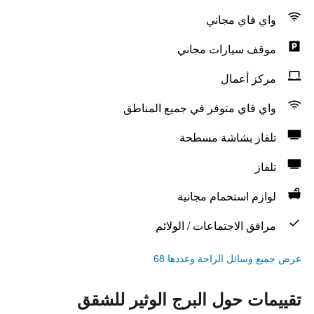
واي فاي مجاني
موقف سيارات مجاني
مركز أعمال
واي فاي متوفر في جميع المناطق
تلفاز بشاشة مسطحة
تلفاز
لوازم استحمام مجانية
مرافق الاجتماعات / الولائم
عرض جميع وسائل الراحة وعددها 68
تقييمات حول البرج الوثير للشقق