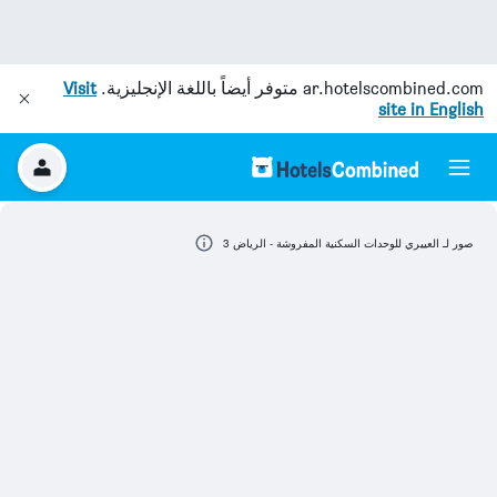
ar.hotelscombined.com
متوفر أيضاً باللغة الإنجليزية.
Visit
site in English
صور لـ العييري للوحدات السكنية المفروشة - الرياض 3