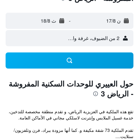
ن 17/8
-
ث 18/8
2 من الضيوف، غرفة واحدة
حول العييري للوحدات السكنية المفروشة
- الرياض 3
تقع هذه الملكية في العزيزية الرياض، و تقدم منطقة مخصصة للتدخين،
خدمة غسيل الملابس وإنترنت لاسلكي مجاني في الأماكن العامة.
تقدم الملكية 73 شقة مكيفة و. كما أنها مزودة ببراد، فرن وتلفزيون/
ستلايت....