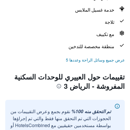
خدمة غسيل الملابس
ثلاجة
مع تكييف
منطقة مخصصة للتدخين
عرض جميع وسائل الراحة وعددها 5
تقييمات حول العييري للوحدات السكنية
المفروشة - الرياض 3
تم التحقق منه 100%
نقوم بجمع وعرض التقييمات من
الحجوزات التي تم التحقق منها فقط والتي تم إجراؤها
بواسطة مستخدمين حقيقيين مع HotelsCombined أو