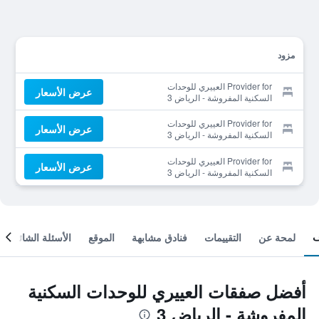
مزود
Provider for العييري للوحدات
عرض الأسعار
السكنية المفروشة - الرياض 3
Provider for العييري للوحدات
عرض الأسعار
السكنية المفروشة - الرياض 3
Provider for العييري للوحدات
عرض الأسعار
السكنية المفروشة - الرياض 3
لمحة عن
التقييمات
فنادق مشابهة
الموقع
الأسئلة الشائعة
أفضل صفقات العييري للوحدات السكنية
المفروشة - الرياض 3