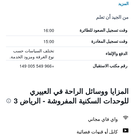
المزيد
من الجيد أن تعلم
16:00
وقت تسجيل الصعود للطائرة
15:00
وقت تسجيل المغادرة
تختلف السياسات حسب
الدفع والإلغاء
نوع الغرفة ومزود الخدمة.
+966 549 005 149
رقم مكتب الاستقبال
المزايا ووسائل الراحة في العييري
للوحدات السكنية المفروشة - الرياض 3
واي فاي مجاني
كابل أو قنوات فضائية