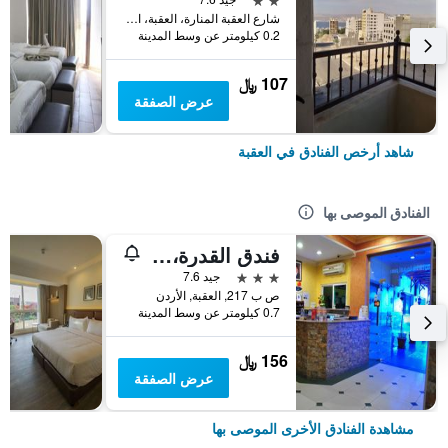
شارع العقبة المنارة، العقبة، الأردن, العقبة, الأردن
0.2 كيلومتر عن وسط المدينة
107 ﷼
عرض الصفقة
شاهد أرخص الفنادق في العقبة
الفنادق الموصى بها
فندق القدرة، العقبة
3 نجوم
جيد 7.6
ص ب 217, العقبة, الأردن
0.7 كيلومتر عن وسط المدينة
156 ﷼
عرض الصفقة
مشاهدة الفنادق الأخرى الموصى بها