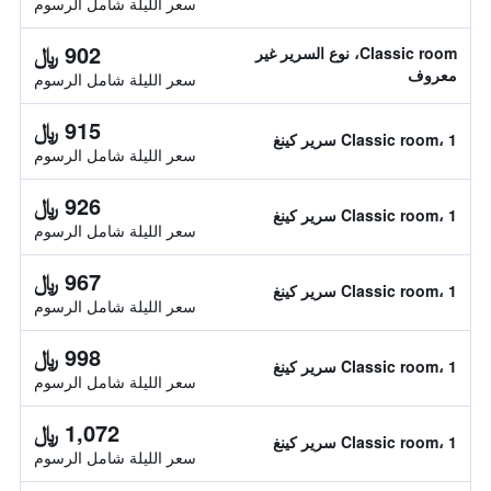
سعر الليلة شامل الرسوم
902 ﷼
Classic room، نوع السرير غير
معروف
سعر الليلة شامل الرسوم
915 ﷼
Classic room، 1 سرير كينغ
سعر الليلة شامل الرسوم
926 ﷼
Classic room، 1 سرير كينغ
سعر الليلة شامل الرسوم
967 ﷼
Classic room، 1 سرير كينغ
سعر الليلة شامل الرسوم
998 ﷼
Classic room، 1 سرير كينغ
سعر الليلة شامل الرسوم
1,072 ﷼
Classic room، 1 سرير كينغ
سعر الليلة شامل الرسوم