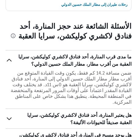
رحلات طيران إلى مطار الملك حسين الدولي
الأسئلة الشائعة عند حجز المنارة، أحد
فنادق لاكشري كوليكشن، سرايا العقبة
ما مدى قرب المنارة، أحد فنادق لاكشري كوليكشن، سرايا
العقبة من أقرب مطار، مطار الملك حسين الدولي؟
ضمن مسافة 14.2 كم فقط، يكون وقت القيادة المتوقع من
أقرب مطار مطار الملك حسين الدولي إلى المنارة، أحد فنادق
لاكشري كوليكشن، سرايا العقبة هو 0س 11د. قد يختلف وقت
القيادة المقدر اعتماداً على أوقات المرور المرتفعة والمنخفضة
في المنطقة المحيطة. ينطبق هذا بشكل خاص على المناطق
المركزية.
هل يعتبر المنارة، أحد فنادق لاكشري كوليكشن، سرايا
العقبة صديقاً للحيوانات الأليفة؟
هل يوجد مسبح في المنارة، أحد فنادق لاكشري كوليكشن،