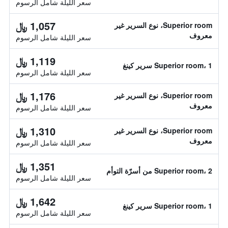
سعر الليلة شامل الرسوم
1,057 ﷼
Superior room، نوع السرير غير
معروف
سعر الليلة شامل الرسوم
1,119 ﷼
Superior room، 1 سرير كينغ
سعر الليلة شامل الرسوم
1,176 ﷼
Superior room، نوع السرير غير
معروف
سعر الليلة شامل الرسوم
1,310 ﷼
Superior room، نوع السرير غير
معروف
سعر الليلة شامل الرسوم
1,351 ﷼
Superior room، 2 من أسرّة التوأم
سعر الليلة شامل الرسوم
1,642 ﷼
Superior room، 1 سرير كينغ
سعر الليلة شامل الرسوم