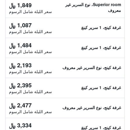
1,849 ﷼
Superior room، نوع السرير غير
معروف
سعر الليلة شامل الرسوم
1,087 ﷼
غرفة كينج، 1 سرير كينغ
سعر الليلة شامل الرسوم
1,484 ﷼
غرفة كينج، 1 سرير كينغ
سعر الليلة شامل الرسوم
2,193 ﷼
غرفة كينج، نوع السرير غير معروف
سعر الليلة شامل الرسوم
2,395 ﷼
غرفة كينج، 1 سرير كينغ
سعر الليلة شامل الرسوم
2,477 ﷼
غرفة كينج، نوع السرير غير معروف
سعر الليلة شامل الرسوم
3,334 ﷼
غرفة كينج، 1 سرير كينغ