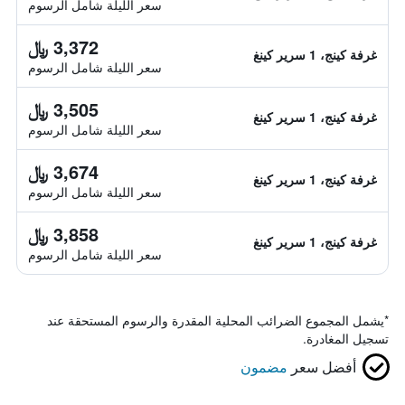
سعر الليلة شامل الرسوم
3,372 ﷼
غرفة كينج، 1 سرير كينغ
سعر الليلة شامل الرسوم
3,505 ﷼
غرفة كينج، 1 سرير كينغ
سعر الليلة شامل الرسوم
3,674 ﷼
غرفة كينج، 1 سرير كينغ
سعر الليلة شامل الرسوم
3,858 ﷼
غرفة كينج، 1 سرير كينغ
سعر الليلة شامل الرسوم
*
يشمل المجموع الضرائب المحلية المقدرة والرسوم المستحقة عند
تسجيل المغادرة.
أفضل سعر
مضمون