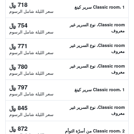
718 ﷼
Classic room، 1 سرير كينغ
سعر الليلة شامل الرسوم
754 ﷼
Classic room، نوع السرير غير
معروف
سعر الليلة شامل الرسوم
771 ﷼
Classic room، نوع السرير غير
معروف
سعر الليلة شامل الرسوم
780 ﷼
Classic room، نوع السرير غير
معروف
سعر الليلة شامل الرسوم
797 ﷼
Classic room، 1 سرير كينغ
سعر الليلة شامل الرسوم
845 ﷼
Classic room، نوع السرير غير
معروف
سعر الليلة شامل الرسوم
872 ﷼
Classic room، 2 من أسرّة التوأم