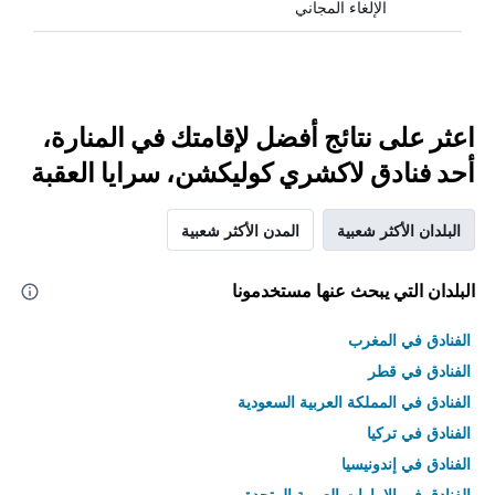
الإلغاء المجاني
اعثر على نتائج أفضل لإقامتك في المنارة،
أحد فنادق لاكشري كوليكشن، سرايا العقبة
البلدان الأكثر شعبية
المدن الأكثر شعبية
البلدان التي يبحث عنها مستخدمونا
الفنادق في المغرب
الفنادق في قطر
الفنادق في المملكة العربية السعودية
الفنادق في تركيا
الفنادق في إندونيسيا
الفنادق في الامارات العربية المتحدة