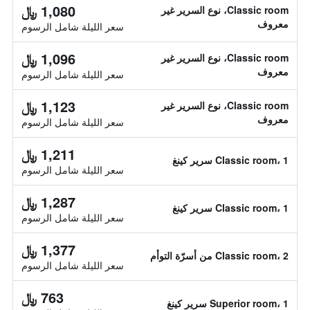
1,080 ﷼
Classic room، نوع السرير غير
معروف
سعر الليلة شامل الرسوم
1,096 ﷼
Classic room، نوع السرير غير
معروف
سعر الليلة شامل الرسوم
1,123 ﷼
Classic room، نوع السرير غير
معروف
سعر الليلة شامل الرسوم
1,211 ﷼
Classic room، 1 سرير كينغ
سعر الليلة شامل الرسوم
1,287 ﷼
Classic room، 1 سرير كينغ
سعر الليلة شامل الرسوم
1,377 ﷼
Classic room، 2 من أسرّة التوأم
سعر الليلة شامل الرسوم
763 ﷼
Superior room، 1 سرير كينغ