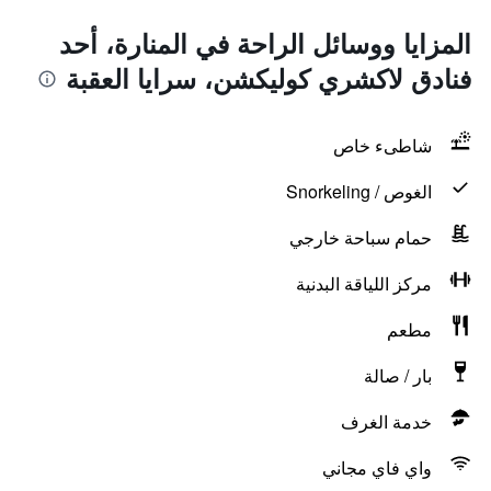
المزايا ووسائل الراحة في المنارة، أحد
فنادق لاكشري كوليكشن، سرايا العقبة
شاطىء خاص
الغوص / Snorkeling
حمام سباحة خارجي
مركز اللياقة البدنية
مطعم
بار / صالة
خدمة الغرف
واي فاي مجاني