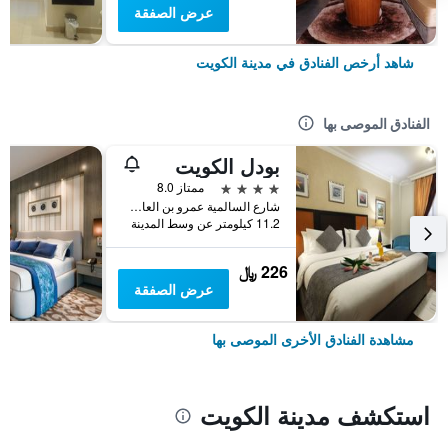
عرض الصفقة
شاهد أرخص الفنادق في مدينة الكويت
الفنادق الموصى بها
بودل الكويت
4 نجوم
ممتاز 8.0
شارع السالمية عمرو بن العاص, مدينة الكويت, الكويت
11.2 كيلومتر عن وسط المدينة
226 ﷼
عرض الصفقة
مشاهدة الفنادق الأخرى الموصى بها
استكشف مدينة الكويت