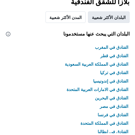
بلازا للشقق الفندقية
البلدان الأكثر شعبية
المدن الأكثر شعبية
البلدان التي يبحث عنها مستخدمونا
الفنادق في المغرب
الفنادق في قطر
الفنادق في المملكة العربية السعودية
الفنادق في تركيا
الفنادق في إندونيسيا
الفنادق في الامارات العربية المتحدة
الفنادق في البحرين
الفنادق في مصر
الفنادق في فرنسا
الفنادق في المملكة المتحدة
الفنادق في إيطاليا