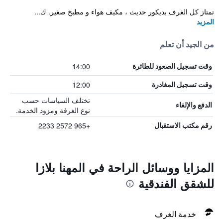
تمتاز كل الغرف بديكور حديث ، مكيف هواء و مطبخ صغير. ك...
المزيد
من الجيد أن تعلم
14:00
وقت تسجيل الصعود للطائرة
12:00
وقت تسجيل المغادرة
تختلف السياسات حسب
الدفع والإلغاء
نوع الغرفة ومزود الخدمة.
+965 2572 2233
رقم مكتب الاستقبال
المزايا ووسائل الراحة في المهنا بلازا
للشقق الفندقية
خدمة الغرف