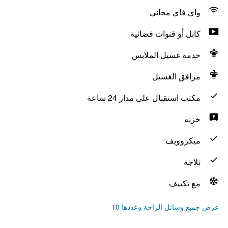
واي فاي مجاني
كابل أو قنوات فضائية
خدمة غسيل الملابس
مرافق الغسيل
مكتب استقبال على مدار 24 ساعة
خزنه
ميكروويف
ثلاجة
مع تكييف
عرض جميع وسائل الراحة وعددها 10