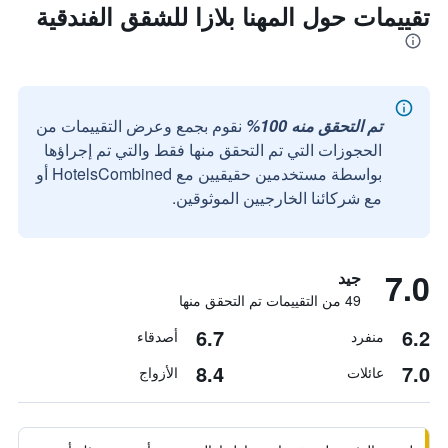
تقييمات حول المهنا بلازا للشقق الفندقية
تم التحقق منه 100%
نقوم بجمع وعرض التقييمات من
الحجوزات التي تم التحقق منها فقط والتي تم إجراؤها
بواسطة مستخدمين حقيقيين مع HotelsCombined أو
مع شركائنا الخارجيين الموثوقين.
7.0
جيد
49 من التقييمات تم التحقق منها
6.7
6.2
منفرد
أصدقاء
8.4
7.0
عائلات
الأزواج