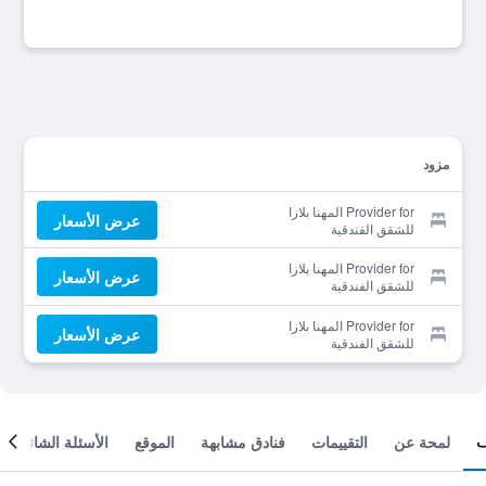
مزود
Provider for المهنا بلازا
عرض الأسعار
للشقق الفندقية
Provider for المهنا بلازا
عرض الأسعار
للشقق الفندقية
Provider for المهنا بلازا
عرض الأسعار
للشقق الفندقية
لمحة عن
التقييمات
فنادق مشابهة
الموقع
الأسئلة الشائعة