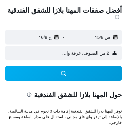
أفضل صفقات المهنا بلازا للشقق الفندقية
س 15/8
-
ح 16/8
2 من الضيوف، غرفة واحدة
حول المهنا بلازا للشقق الفندقية
توفر المهنا بلازا للشقق الفندقية إقامة ذات 3 نجوم في مدينة السالمية.
بالإضافة إلى توفر واي فاي مجاني ، استقبال على مدار الساعة ومسبح
خارجي.