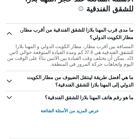
للشقق الفندقية
ما مدى قرب المهنا بلازا للشقق الفندقية من أقرب مطار،
مطار الكويت الدولي؟
المسافة بين أقرب مطار، مطار الكويت الدولي و المهنا بلازا
للشقق الفندقية هي 27.6 كم ومدة القيادة المتوقعة حوالي 0س
21د. يمكن أن يختلف وقت القيادة بين الاثنين بناءً على الوقت من
اليوم واتجاهات حركة المرور في المنطقة.
ما هي أفضل طريقة لينتقل الضيوف من مطار الكويت
الدولي إلى المهنا بلازا للشقق الفندقية؟
ما هو رقم هاتف المهنا بلازا للشقق الفندقية؟
عرض المزيد من الأسئلة الشائعة