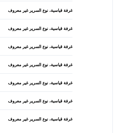
غرفة قياسية، نوع السرير غير معروف
غرفة قياسية، نوع السرير غير معروف
غرفة قياسية، نوع السرير غير معروف
غرفة قياسية، نوع السرير غير معروف
غرفة قياسية، نوع السرير غير معروف
غرفة قياسية، نوع السرير غير معروف
غرفة قياسية، نوع السرير غير معروف