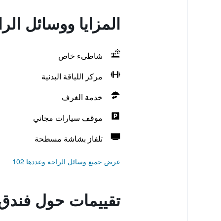
المزايا ووسائل ال
شاطىء خاص
مركز اللياقة البدنية
خدمة الغرف
موقف سيارات مجاني
تلفاز بشاشة مسطحة
عرض جميع وسائل الراحة وعددها 102
تقييمات حول فندق