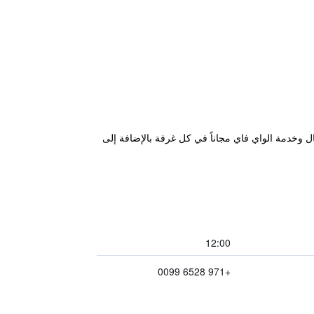
ملعب للأطفال وخدمة الواي فاي مجاناً في كل غرفة بالإضافة إلى
12:00
+971 6528 0099