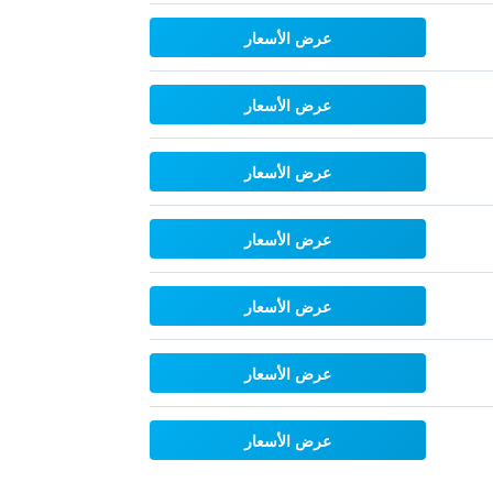
عرض الأسعار
عرض الأسعار
عرض الأسعار
عرض الأسعار
عرض الأسعار
عرض الأسعار
عرض الأسعار