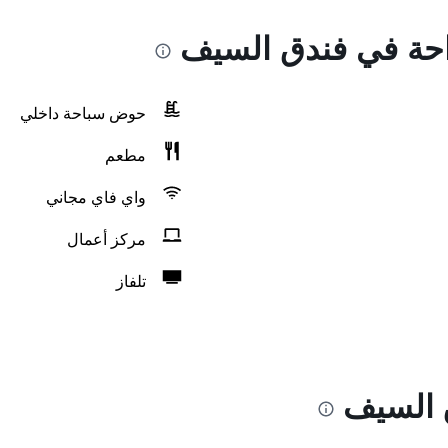
راحة في فندق السيف
حوض سباحة داخلي
مطعم
واي فاي مجاني
مركز أعمال
تلفاز
 السيف