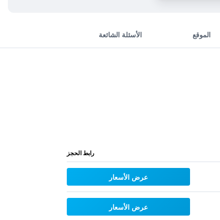
الموقع
الأسئلة الشائعة
رابط الحجز
عرض الأسعار
عرض الأسعار