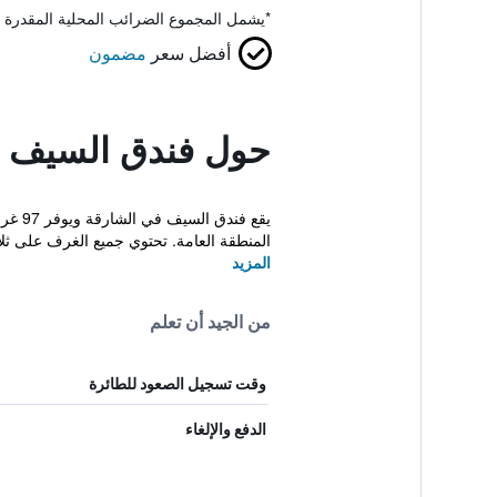
*
يشمل المجموع الضرائب المحلية المقدرة 
أفضل سعر
مضمون
حول فندق السيف
يقع 
المنطقة العامة. تحتوي جميع الغرف على ثلا
المزيد
من الجيد أن تعلم
وقت تسجيل الصعود للطائرة
الدفع والإلغاء