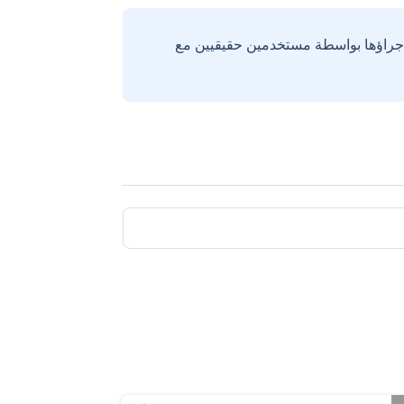
إجراؤها بواسطة مستخدمين حقيقيين مع