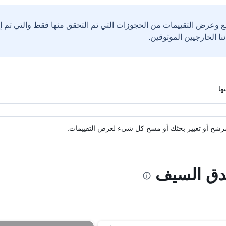
ع وعرض التقييمات من الحجوزات التي تم التحقق منها فقط والتي تم 
ة مرشح أو تغيير بحثك أو مسح كل شيء لعرض التقييمات.
ندق السيف