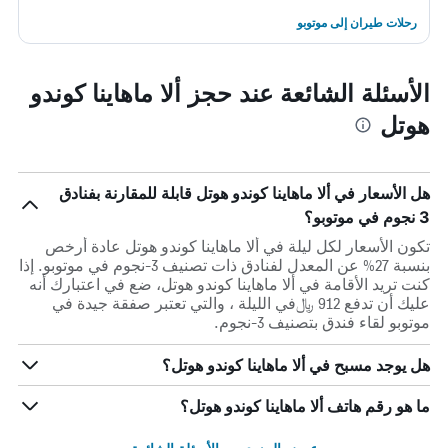
رحلات طيران إلى موتوبو
الأسئلة الشائعة عند حجز ألا ماهاينا كوندو
هوتل
هل الأسعار في ألا ماهاينا كوندو هوتل قابلة للمقارنة بفنادق
3 نجوم في موتوبو؟
تكون الأسعار لكل ليلة في ألا ماهاينا كوندو هوتل عادة أرخص
بنسبة 27% عن المعدل لفنادق ذات تصنيف 3-نجوم في موتوبو. إذا
كنت تريد الأقامة في ألا ماهاينا كوندو هوتل، ضع في اعتبارك أنه
عليك أن تدفع 912 ﷼في الليلة ، والتي تعتبر صفقة جيدة في
موتوبو لقاء فندق بتصنيف 3-نجوم.
هل يوجد مسبح في ألا ماهاينا كوندو هوتل؟
ما هو رقم هاتف ألا ماهاينا كوندو هوتل؟