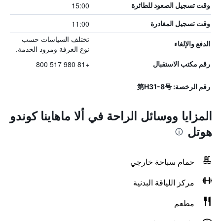
15:00
وقت تسجيل الصعود للطائرة
11:00
وقت تسجيل المغادرة
تختلف السياسات حسب
الدفع والإلغاء
نوع الغرفة ومزود الخدمة.
+81 980 517 800
رقم مكتب الاستقبال
رقم الرخصة: 第H31-8号
المزايا ووسائل الراحة في ألا ماهاينا كوندو
هوتل
حمام سباحة خارجي
مركز اللياقة البدنية
مطعم