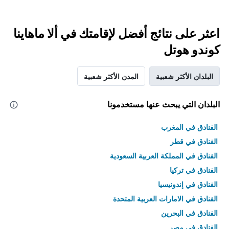
اعثر على نتائج أفضل لإقامتك في ألا ماهاينا
كوندو هوتل
البلدان الأكثر شعبية
المدن الأكثر شعبية
البلدان التي يبحث عنها مستخدمونا
الفنادق في المغرب
الفنادق في قطر
الفنادق في المملكة العربية السعودية
الفنادق في تركيا
الفنادق في إندونيسيا
الفنادق في الامارات العربية المتحدة
الفنادق في البحرين
الفنادق في مصر