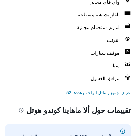
واي فاي مجاني
تلفاز بشاشة مسطحة
لوازم استحمام مجانية
انترنت
موقف سيارات
سبا
مرافق الغسيل
عرض جميع وسائل الراحة وعددها 52
تقييمات حول ألا ماهاينا كوندو هوتل