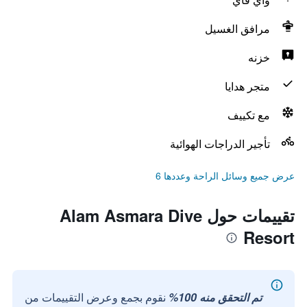
مرافق الغسيل
خزنه
متجر هدايا
مع تكييف
تأجير الدراجات الهوائية
عرض جميع وسائل الراحة وعددها 6
تقييمات حول Alam Asmara Dive
Resort
تم التحقق منه 100%
نقوم بجمع وعرض التقييمات من