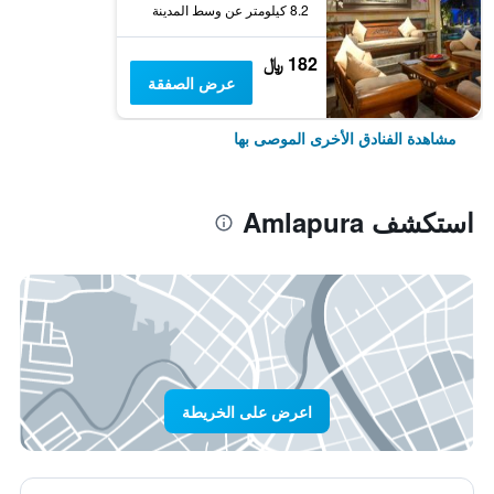
8.2 كيلومتر عن وسط المدينة
182 ﷼
عرض الصفقة
مشاهدة الفنادق الأخرى الموصى بها
استكشف Amlapura
اعرض على الخريطة