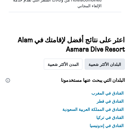
الإلغاء المجاني
اعثر على نتائج أفضل لإقامتك في Alam
Asmara Dive Resort
البلدان الأكثر شعبية
المدن الأكثر شعبية
البلدان التي يبحث عنها مستخدمونا
الفنادق في المغرب
الفنادق في قطر
الفنادق في المملكة العربية السعودية
الفنادق في تركيا
الفنادق في إندونيسيا