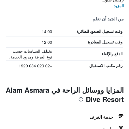
المزيد
من الجيد أن تعلم
14:00
وقت تسجيل الصعود للطائرة
12:00
وقت تسجيل المغادرة
تختلف السياسات حسب
الدفع والإلغاء
نوع الغرفة ومزود الخدمة.
+62 623 634 1929
رقم مكتب الاستقبال
المزايا ووسائل الراحة في Alam Asmara
Dive Resort
خدمة الغرف
واي فاي