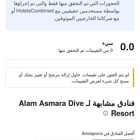
الحجوزات التي تم التحقق منها فقط والتي تم إجراؤها
بواسطة مستخدمين حقيقيين مع HotelsCombined أو
مع شركائنا الخارجيين الموثوقين.
0.0
سيء
0 من التقييمات تم التحقق منها
لم يتم العثور على تقييمات. حاول إزالة مرشح أو تغيير بحثك أو
مسح كل شيء لعرض التقييمات.
فنادق مشابهة لـ Alam Asmara Dive
Resort
أفضل الفنادق في Amlapura