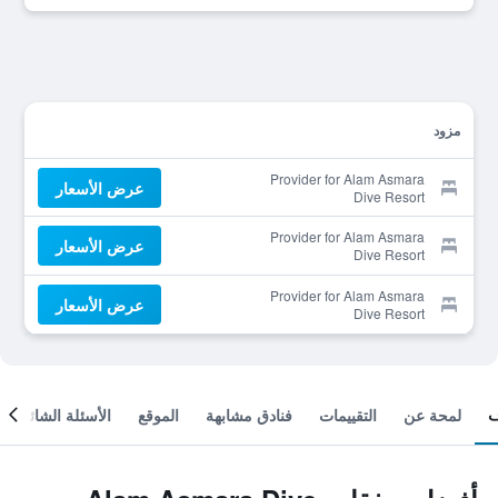
مزود
Provider for Alam Asmara
عرض الأسعار
Dive Resort
Provider for Alam Asmara
عرض الأسعار
Dive Resort
Provider for Alam Asmara
عرض الأسعار
Dive Resort
لمحة عن
التقييمات
فنادق مشابهة
الموقع
الأسئلة الشائعة