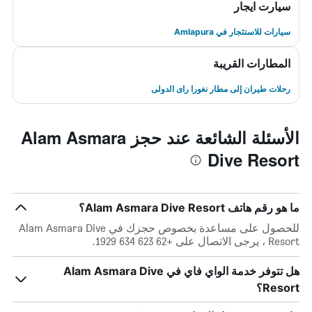
سيارت ايجار
سيارات للاستئجار في Amlapura
المطارات القريبة
رحلات طيران إلى مطار نغورا راى الدولى
الأسئلة الشائعة عند حجز Alam Asmara
Dive Resort
ما هو رقم هاتف Alam Asmara Dive Resort؟
للحصول على مساعدة بخصوص حجزك في Alam Asmara Dive
Resort ، يرجى الاتصال على +62 623 634 1929.
هل تتوفر خدمة الواي فاي في Alam Asmara Dive
Resort؟