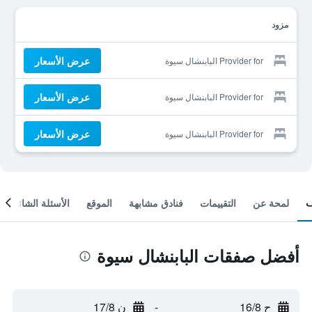
مزود
عرض الأسعار
Provider for البابنشال سيوة
عرض الأسعار
Provider for البابنشال سيوة
عرض الأسعار
Provider for البابنشال سيوة
لمحة عن
التقييمات
فنادق مشابهة
الموقع
الأسئلة الشائعة
أفضل صفقات البابنشال سيوة
ح 16/8
-
ن 17/8