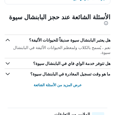
الأسئلة الشائعة عند حجز البابنشال سيوة
هل يعتبر البابنشال سيوة صديقاً للحيوانات الأليفة؟
نعم ، يُسمح بالكلاب ولمعظم الحيوانات الأليفة في البابنشال
سيوة.
هل تتوفر خدمة الواي فاي في البابنشال سيوة؟
ما هو وقت تسجيل المغادرة في البابنشال سيوة؟
عرض المزيد من الأسئلة الشائعة
الملايين من التعليقات