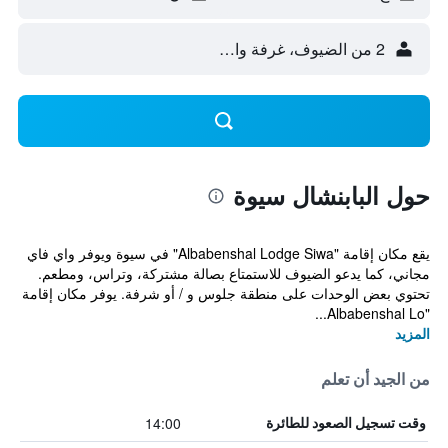
2 من الضيوف، غرفة واحدة
حول البابنشال سيوة
يقع مكان إقامة "Albabenshal Lodge Siwa" في سيوة ويوفر واي فاي
مجاني، كما يدعو الضيوف للاستمتاع بصالة مشتركة، وتراس، ومطعم.
تحتوي بعض الوحدات على منطقة جلوس و / أو شرفة. يوفر مكان إقامة
"Albabenshal Lo...
المزيد
من الجيد أن تعلم
14:00
وقت تسجيل الصعود للطائرة