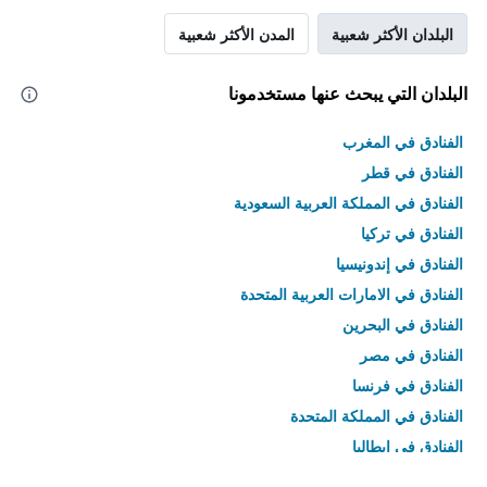
البلدان الأكثر شعبية
المدن الأكثر شعبية
البلدان التي يبحث عنها مستخدمونا
الفنادق في المغرب
الفنادق في قطر
الفنادق في المملكة العربية السعودية
الفنادق في تركيا
الفنادق في إندونيسيا
الفنادق في الامارات العربية المتحدة
الفنادق في البحرين
الفنادق في مصر
الفنادق في فرنسا
الفنادق في المملكة المتحدة
الفنادق في إيطاليا
الفنادق في تايلاند