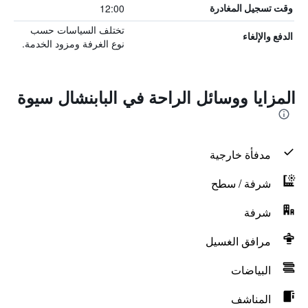
12:00
وقت تسجيل المغادرة
تختلف السياسات حسب
الدفع والإلغاء
نوع الغرفة ومزود الخدمة.
المزايا ووسائل الراحة في البابنشال سيوة
مدفأة خارجية
شرفة / سطح
شرفة
مرافق الغسيل
البياضات
المناشف