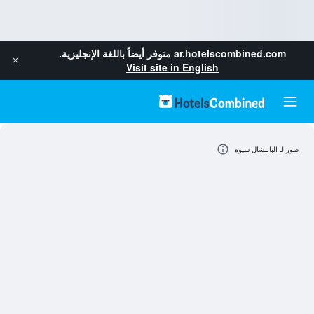
ar.hotelscombined.com
متوفر أيضاً باللغة الإنجليزية.
Visit site in English
صور لـ البابنشال سيوة