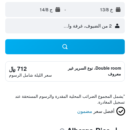
خ 13/8
-
ج 14/8
2 من الضيوف، غرفة واحدة
712 ﷼
Double room، نوع السرير غير
معروف
سعر الليلة شامل الرسوم
*
يشمل المجموع الضرائب المحلية المقدرة والرسوم المستحقة عند
تسجيل المغادرة.
أفضل سعر
مضمون