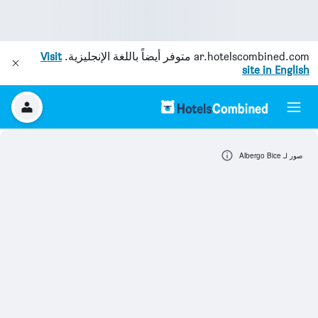
ar.hotelscombined.com
متوفر أيضاً باللغة الإنجليزية.
Visit
site in English
صور لـ Albergo Bice