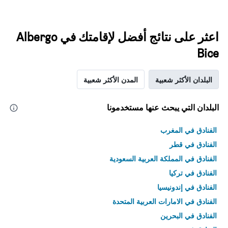
اعثر على نتائج أفضل لإقامتك في Albergo
Bice
البلدان الأكثر شعبية
المدن الأكثر شعبية
البلدان التي يبحث عنها مستخدمونا
الفنادق في المغرب
الفنادق في قطر
الفنادق في المملكة العربية السعودية
الفنادق في تركيا
الفنادق في إندونيسيا
الفنادق في الامارات العربية المتحدة
الفنادق في البحرين