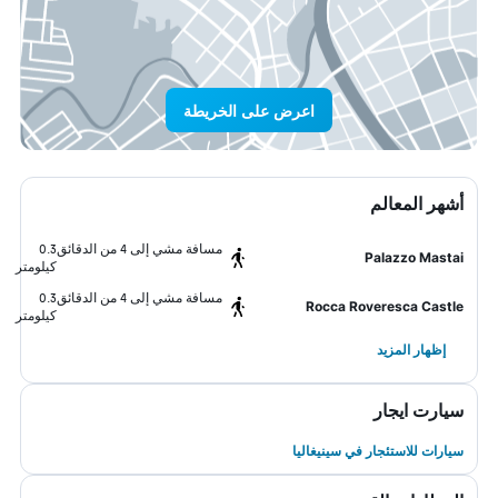
اعرض على الخريطة
أشهر المعالم
مسافة مشي إلى 4 من الدقائق
0.3
Palazzo Mastai
كيلومتر
مسافة مشي إلى 4 من الدقائق
0.3
Rocca Roveresca Castle
كيلومتر
إظهار المزيد
سيارت ايجار
سيارات للاستئجار في سينيغاليا