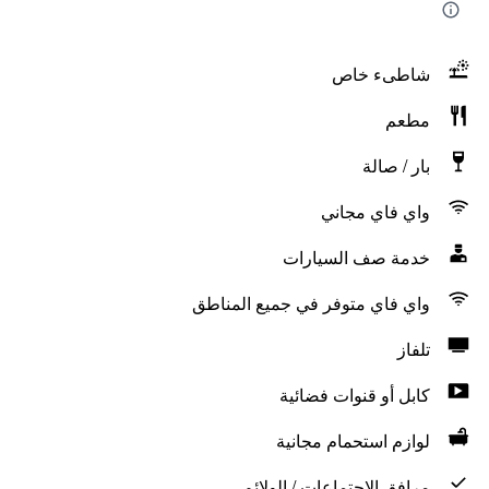
شاطىء خاص
مطعم
بار / صالة
واي فاي مجاني
خدمة صف السيارات
واي فاي متوفر في جميع المناطق
تلفاز
كابل أو قنوات فضائية
لوازم استحمام مجانية
مرافق الاجتماعات / الولائم