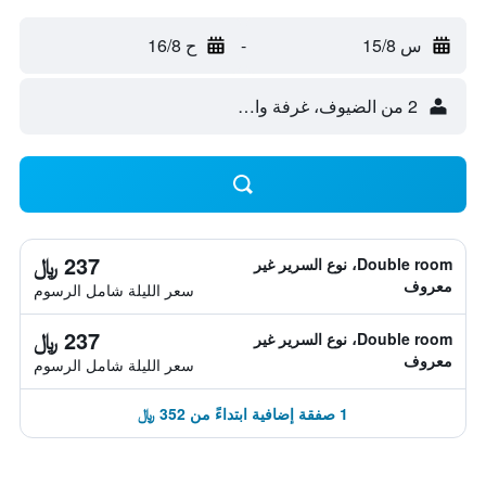
س 15/8
-
ح 16/8
2 من الضيوف، غرفة واحدة
237 ﷼
Double room، نوع السرير غير
معروف
سعر الليلة شامل الرسوم
237 ﷼
Double room، نوع السرير غير
معروف
سعر الليلة شامل الرسوم
1 صفقة إضافية ابتداءً من 352 ﷼