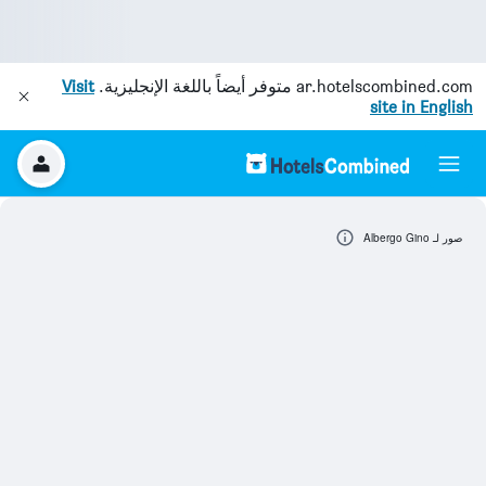
ar.hotelscombined.com
متوفر أيضاً باللغة الإنجليزية.
Visit
site in English
صور لـ Albergo Gino