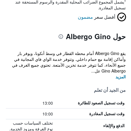
*
يشمل المجموع الضرائب المحلية المقدرة والرسوم المستحقة عند
تسجيل المغادرة.
أفضل سعر
مضمون
حول Albergo Gino
يقع Albergo Gino أمام محطة القطار في وسط أنكونا، ويوفر بار
وأماكن إقامة مع حمام داخلي. وتتوفر خدمة الواي فاي المجانية في
جميع الأنحاء، كما تتوفر خدمة تخزين الأمتعة. تحتوي جميع الغرف في
Gino Albergo عل...
المزيد
من الجيد أن تعلم
13:00
وقت تسجيل الصعود للطائرة
10:00
وقت تسجيل المغادرة
تختلف السياسات حسب
الدفع والإلغاء
نوع الغرفة ومزود الخدمة.