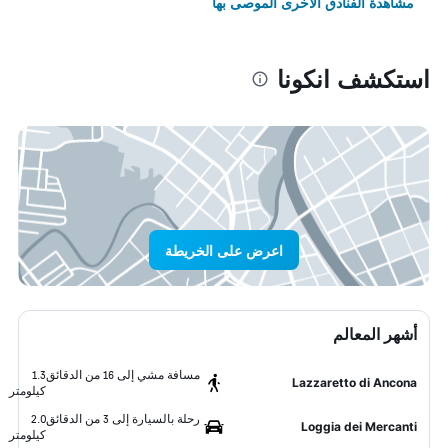
مشاهدة الفنادق الأخرى الموصى بها
استكشف انكونا
اعرض على الخريطة
أشهر المعالم
مسافة مشي إلى 16 من الدقائق
1.3
Lazzaretto di Ancona
كيلومتر
رحلة بالسيارة إلى 3 من الدقائق
2.0
Loggia dei Mercanti
كيلومتر