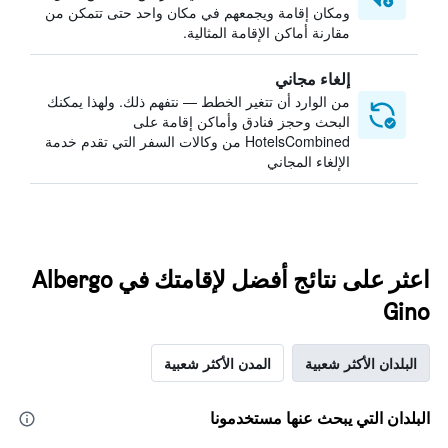
ومكان إقامة ويجمعهم في مكان واحد حتى تتمكن من
مقارنة أماكن الإقامة المثالية.
إلغاء مجاني
من الوارد أن تتغير الخطط — نتفهم ذلك. ولهذا يمكنك
البحث وحجز فنادق وأماكن إقامة على
HotelsCombined من وكالات السفر التي تقدم خدمة
الإلغاء المجاني
اعثر على نتائج أفضل لإقامتك في Albergo
Gino
البلدان الأكثر شعبية
المدن الأكثر شعبية
البلدان التي يبحث عنها مستخدمونا