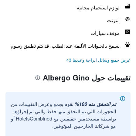
لوازم استحمام مجانية
انترنت
موقف سيارات
يسمح بالحيوانات الأليفة عند الطلب. قد يتم تطبيق رسوم
عرض جميع وسائل الراحة وعددها 43
تقييمات حول Albergo Gino
تم التحقق منه 100%
نقوم بجمع وعرض التقييمات من
الحجوزات التي تم التحقق منها فقط والتي تم إجراؤها
بواسطة مستخدمين حقيقيين مع HotelsCombined أو
مع شركائنا الخارجيين الموثوقين.