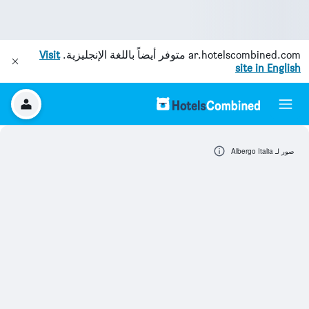
ar.hotelscombined.com
متوفر أيضاً باللغة الإنجليزية.
Visit
site in English
صور لـ Albergo Italia