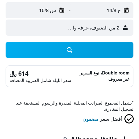
ج 14/8
-
س 15/8
2 من الضيوف، غرفة واحدة
614 ﷼
Double room، نوع السرير
غير معروف
سعر الليلة شامل الصريبة المضافة
*
يشمل المجموع الضرائب المحلية المقدرة والرسوم المستحقة عند
تسجيل المغادرة.
أفضل سعر
مضمون