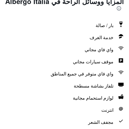
المزايا ووسائل الراحة في Albergo Italia
بار / صالة
خدمة الغرف
واي فاي مجاني
موقف سيارات مجاني
واي فاي متوفر في جميع المناطق
تلفاز بشاشة مسطحة
لوازم استحمام مجانية
انترنت
مجفف الشعر