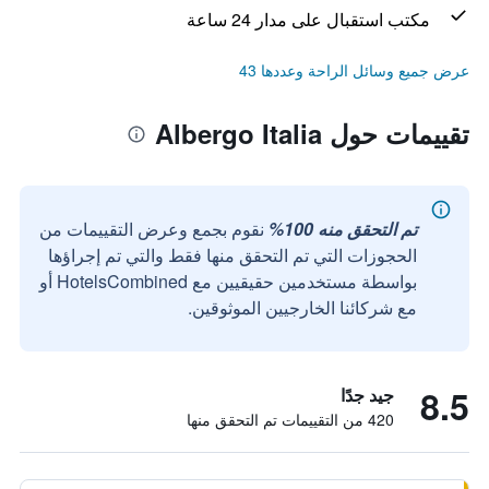
مكتب استقبال على مدار 24 ساعة
عرض جميع وسائل الراحة وعددها 43
تقييمات حول Albergo Italia
تم التحقق منه 100%
نقوم بجمع وعرض التقييمات من
الحجوزات التي تم التحقق منها فقط والتي تم إجراؤها
بواسطة مستخدمين حقيقيين مع HotelsCombined أو
مع شركائنا الخارجيين الموثوقين.
8.5
جيد جدًا
420 من التقييمات تم التحقق منها