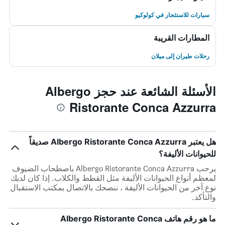
سيارات للاستئجار في كولوكيو
المطارات القريبة
رحلات طيران إلى ميلان
الأسئلة الشائعة عند حجز Albergo
Ristorante Conca Azzurra
هل يعتبر Albergo Ristorante Conca Azzurra صديقاً
للحيوانات الأليفة؟
يرحب Albergo Ristorante Conca Azzurra باصطحاب الضيوف
لمعظم أنواع الحيوانات الأليفة مثل القطط والكلاب. إذا كان لديك
نوع آخر من الحيوانات الأليفة ، ننصحك بالاتصال بمكتب الاستقبال
والتأكد.
ما هو رقم هاتف Albergo Ristorante Conca