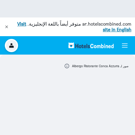
ar.hotelscombined.com
متوفر أيضاً باللغة الإنجليزية.
Visit
site in English
صور لـ Albergo Ristorante Conca Azzurra