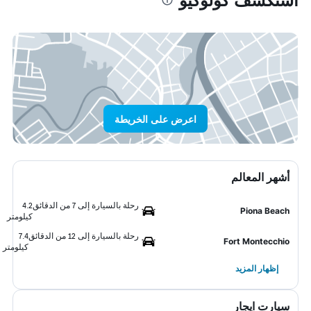
اعرض على الخريطة
أشهر المعالم
رحلة بالسيارة إلى 7 من الدقائق
4.2
Piona Beach
كيلومتر
رحلة بالسيارة إلى 12 من الدقائق
7.4
Fort Montecchio
كيلومتر
إظهار المزيد
سيارت ايجار