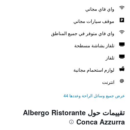
واي فاي مجاني
موقف سيارات مجاني
واي فاي متوفر في جميع المناطق
تلفاز بشاشة مسطحة
تلفاز
لوازم استحمام مجانية
انترنت
عرض جميع وسائل الراحة وعددها 44
تقييمات حول Albergo Ristorante
Conca Azzurra