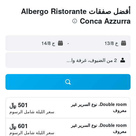
أفضل صفقات Albergo Ristorante
Conca Azzurra
خ 13/8
-
ج 14/8
2 من الضيوف، غرفة واحدة
501 ﷼
Double room، نوع السرير غير
معروف
سعر الليلة شامل الرسوم
601 ﷼
Double room، نوع السرير غير
معروف
سعر الليلة شامل الرسوم