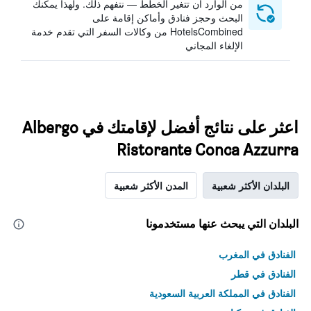
من الوارد أن تتغير الخطط — نتفهم ذلك. ولهذا يمكنك
البحث وحجز فنادق وأماكن إقامة على
HotelsCombined من وكالات السفر التي تقدم خدمة
الإلغاء المجاني
اعثر على نتائج أفضل لإقامتك في Albergo
Ristorante Conca Azzurra
البلدان الأكثر شعبية
المدن الأكثر شعبية
البلدان التي يبحث عنها مستخدمونا
الفنادق في المغرب
الفنادق في قطر
الفنادق في المملكة العربية السعودية