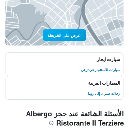
اعرض على الخريطة
سيارت ايجار
سيارات للاستئجار في ترفي
المطارات القريبة
رحلات طيران إلى روما
الأسئلة الشائعة عند حجز Albergo
Ristorante Il Terziere