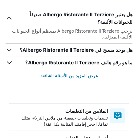
هل يعتبر Albergo Ristorante Il Terziere صديقاً
للحيوانات الأليفة؟
يرحب Albergo Ristorante Il Terziere بمعظم أنواع الحيوانات
الأليفة المنزلية.
هل يوجد مسبح في Albergo Ristorante Il Terziere؟
ما هو رقم هاتف Albergo Ristorante Il Terziere؟
عرض المزيد من الأسئلة الشائعة
الملايين من التعليقات
تقييمات وتعليقات حقيقية من ملايين النزلاء، مثلك
تمامًا. احجز إقامتك المثالية بكل ثقة!