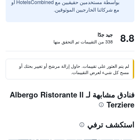
بواسطة مستخدمين حقيقيين مع HotelsCombined أو
مع شركائنا الخارجيين الموثوقين.
8.8
جيد جدًا
338 من التقييمات تم التحقق منها
لم يتم العثور على تقييمات. حاول إزالة مرشح أو تغيير بحثك أو
مسح كل شيء لعرض التقييمات.
فنادق مشابهة لـ Albergo Ristorante Il
Terziere
استكشف ترفي