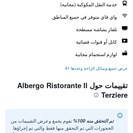
خدمة النقل المكوكية (مجانية)
واي فاي متوفر في جميع المناطق
تلفاز بشاشة مسطحة
كابل أو قنوات فضائية
لوازم استحمام مجانية
عرض جميع وسائل الراحة وعددها 41
تقييمات حول Albergo Ristorante Il
Terziere
تم التحقق منه 100%
نقوم بجمع وعرض التقييمات من
الحجوزات التي تم التحقق منها فقط والتي تم إجراؤها