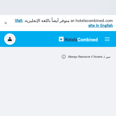
ar.hotelscombined.com
متوفر أيضاً باللغة الإنجليزية.
Visit
site in English
صور لـ Albergo Ristorante Il Terziere