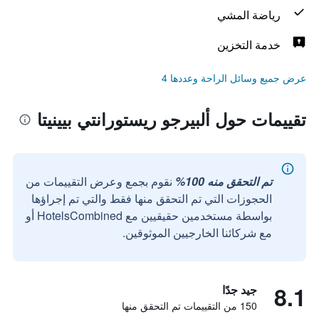
رياضة المشي
خدمة التخزين
عرض جميع وسائل الراحة وعددها 4
تقييمات حول ألبيرجو ريستورانتي بيينيتا
تم التحقق منه 100%
نقوم بجمع وعرض التقييمات من
الحجوزات التي تم التحقق منها فقط والتي تم إجراؤها
بواسطة مستخدمين حقيقيين مع HotelsCombined أو
مع شركائنا الخارجيين الموثوقين.
8.1
جيد جدًا
150 من التقييمات تم التحقق منها