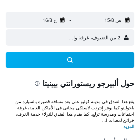
س 15/8
-
ح 16/8
2 من الضيوف، غرفة واحدة
حول ألبيرجو ريستورانتي بيينيتا
يقع هذا الفندق في مدينة كوليو على بعد مسافه قصيرة بالسيارة من
باجولينو كما يوفر إنترنت لاسلكي مجاني في الأماكن العامة، غرفة
اجتماعات ومدرسة تزلج. كما يقدم هذا الفندق للنزلاء خدمة الغرف،
خزائن لمعدات ا...
المزيد