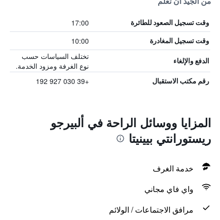
من الجيد أن تعلم
17:00
وقت تسجيل الصعود للطائرة
10:00
وقت تسجيل المغادرة
تختلف السياسات حسب
الدفع والإلغاء
نوع الغرفة ومزود الخدمة.
+39 030 927 192
رقم مكتب الاستقبال
المزايا ووسائل الراحة في ألبيرجو
ريستورانتي بيينيتا
خدمة الغرف
واي فاي مجاني
مرافق الاجتماعات / الولائم