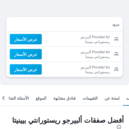
مزود
Provider for ألبيرجو
عرض الأسعار
ريستورانتي بيينيتا
Provider for ألبيرجو
عرض الأسعار
ريستورانتي بيينيتا
Provider for ألبيرجو
عرض الأسعار
ريستورانتي بيينيتا
لمحة عن
التقييمات
فنادق مشابهة
الموقع
الأسئلة الشائعة
أفضل صفقات ألبيرجو ريستورانتي بيينيتا