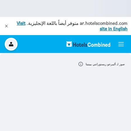
ar.hotelscombined.com
متوفر أيضاً باللغة الإنجليزية.
Visit
site in English
صور لـ ألبيرجو ريستورانتي بيينيتا