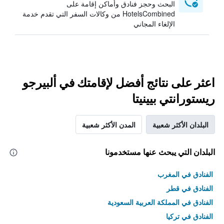
البحث وحجز فنادق وأماكن إقامة على
HotelsCombined من وكالات السفر التي تقدم خدمة
الإلغاء المجاني
اعثر على نتائج أفضل لإقامتك في ألبيرجو
ريستورانتي بيينيتا
البلدان الأكثر شعبية
المدن الأكثر شعبية
البلدان التي يبحث عنها مستخدمونا
الفنادق في المغرب
الفنادق في قطر
الفنادق في المملكة العربية السعودية
الفنادق في تركيا