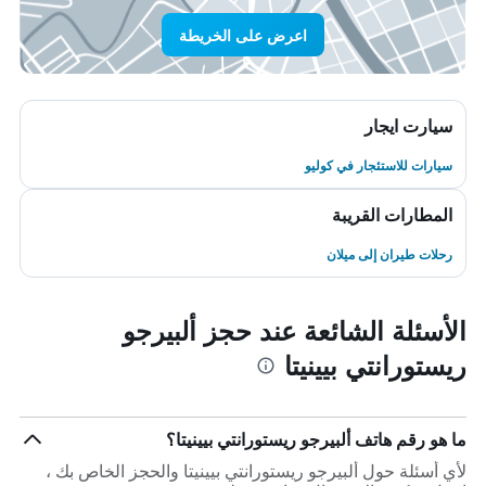
اعرض على الخريطة
سيارت ايجار
سيارات للاستئجار في كوليو
المطارات القريبة
رحلات طيران إلى ميلان
الأسئلة الشائعة عند حجز ألبيرجو
ريستورانتي بيينيتا
ما هو رقم هاتف ألبيرجو ريستورانتي بيينيتا؟
لأي أسئلة حول ألبيرجو ريستورانتي بيينيتا والحجز الخاص بك ،