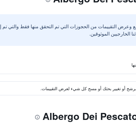
ع وعرض التقييمات من الحجوزات التي تم التحقق منها فقط والتي تم 
ة مرشح أو تغيير بحثك أو مسح كل شيء لعرض التقييمات.