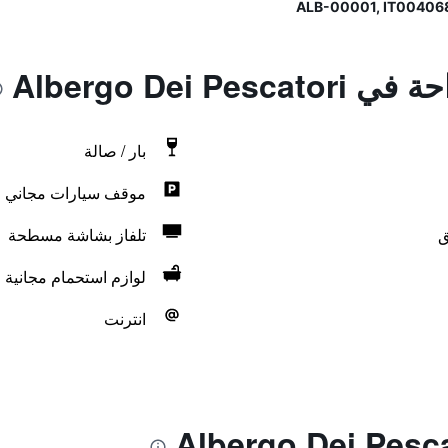
Albergo Dei P
بار / صالة
موقف سيارات مجاني
ق
تلفاز بشاشة مسطحة
لوازم استحمام مجانية
انترنت