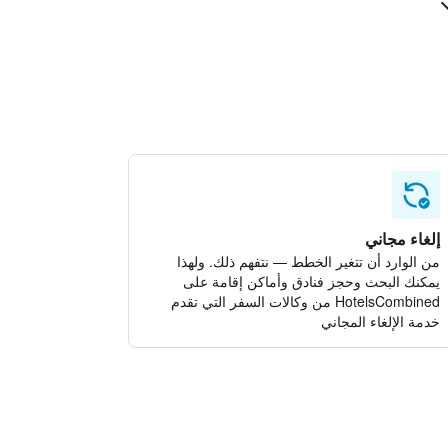
إلغاء مجاني
من الوارد أن تتغير الخطط — نتفهم ذلك. ولهذا
يمكنك البحث وحجز فنادق وأماكن إقامة على
HotelsCombined من وكالات السفر التي تقدم
خدمة الإلغاء المجاني