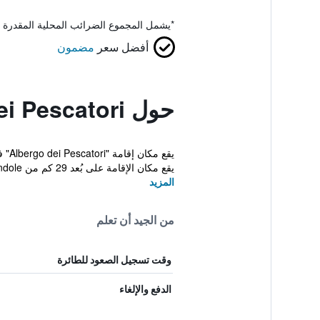
*
يشمل المجموع الضرائب المحلية المقدرة 
أفضل سعر
مضمون
حول Albergo Dei Pescatori
يقع مكان الإقامة على بُعد 29 كم من Mondole...
المزيد
من الجيد أن تعلم
وقت تسجيل الصعود للطائرة
الدفع والإلغاء