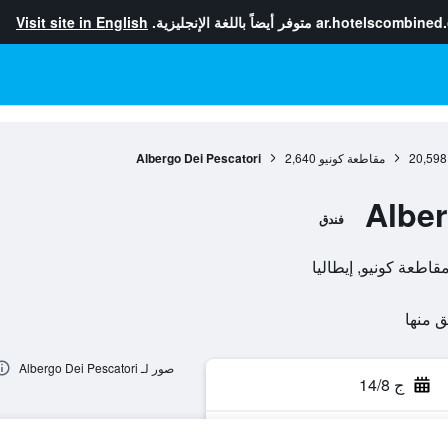
ar.hotelscombined
متوفر أيضاً باللغة الإنجليزية.
Visit site in English
20,598
مقاطعة كونيو
2,640
Albergo Dei Pescatori
Alber
فندق
صور لـ Albergo Dei Pescatori
ج 14/8