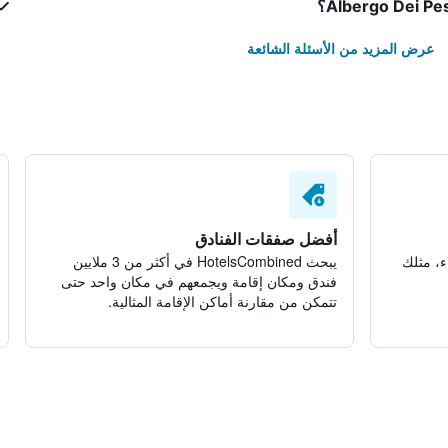
عرض المزيد من الأسئلة الشائعة
أفضل صفقات الفنادق
ء، مثلك
يبحث HotelsCombined في أكثر من 3 ملايين
فندق ومكان إقامة ويجمعهم في مكان واحد حتى
تتمكن من مقارنة أماكن الإقامة المثالية.