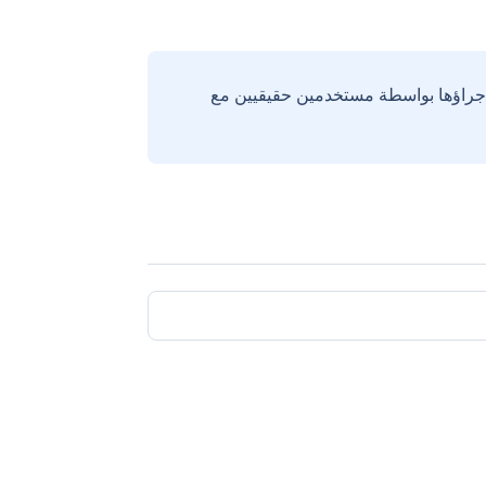
إجراؤها بواسطة مستخدمين حقيقيين مع