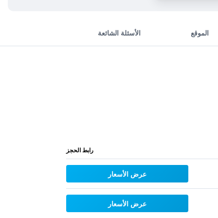
الموقع
الأسئلة الشائعة
رابط الحجز
عرض الأسعار
عرض الأسعار