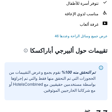
تتوفر أسرة للأطفال
مناسب لذوي الإعاقة
غرفة ألعاب
عرض جميع وسائل الراحة وعددها 46
تقييمات حول ألبيرجي أباراكسكا
تم التحقق منه 100%
نقوم بجمع وعرض التقييمات من
الحجوزات التي تم التحقق منها فقط والتي تم إجراؤها
بواسطة مستخدمين حقيقيين مع HotelsCombined أو
مع شركائنا الخارجيين الموثوقين.
جيد