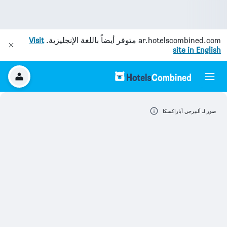
ar.hotelscombined.com
متوفر أيضاً باللغة الإنجليزية.
Visit
site in English
صور لـ ألبيرجي أباراكسكا