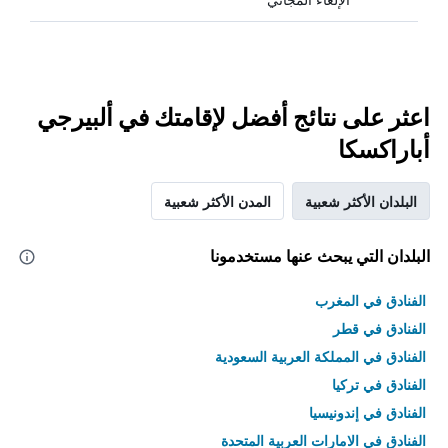
اعثر على نتائج أفضل لإقامتك في ألبيرجي
أباراكسكا
البلدان الأكثر شعبية
المدن الأكثر شعبية
البلدان التي يبحث عنها مستخدمونا
الفنادق في المغرب
الفنادق في قطر
الفنادق في المملكة العربية السعودية
الفنادق في تركيا
الفنادق في إندونيسيا
الفنادق في الامارات العربية المتحدة