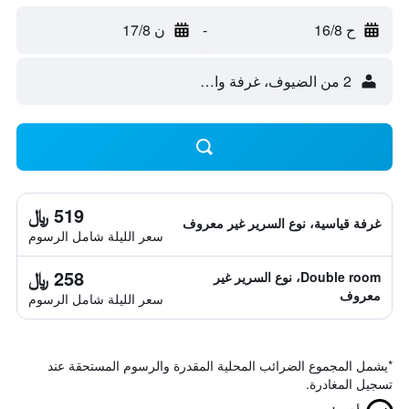
ح 16/8
-
ن 17/8
2 من الضيوف، غرفة واحدة
519 ﷼
غرفة قياسية، نوع السرير غير معروف
سعر الليلة شامل الرسوم
258 ﷼
Double room، نوع السرير غير
معروف
سعر الليلة شامل الرسوم
*
يشمل المجموع الضرائب المحلية المقدرة والرسوم المستحقة عند
تسجيل المغادرة.