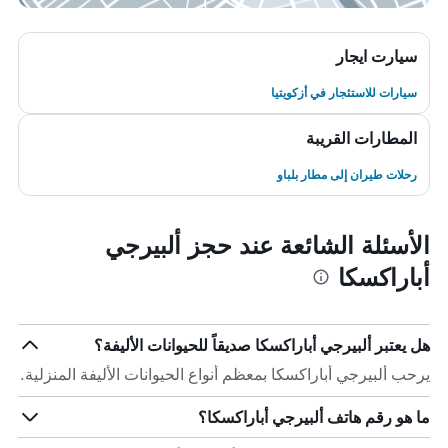
سيارت ايجار
سيارات للاستئجار في أزكويتيا
المطارات القريبة
رحلات طيران إلى مطار بلباو
الأسئلة الشائعة عند حجز ألبيرجي
أباراكسكا
هل يعتبر ألبيرجي أباراكسكا صديقاً للحيوانات الأليفة؟
يرحب ألبيرجي أباراكسكا بمعظم أنواع الحيوانات الأليفة المنزلية.
ما هو رقم هاتف ألبيرجي أباراكسكا؟