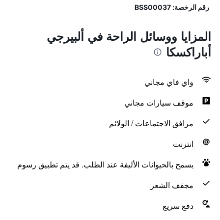
رقم الرخصة: BSS00037
المزايا ووسائل الراحة في ألبيرجي
أباراكسكا
واي فاي مجاني
موقف سيارات مجاني
مرافق الاجتماعات / الولائم
انترنت
يسمح بالحيوانات الأليفة عند الطلب. قد يتم تطبيق رسوم
مجفف الشعر
دفع سريع