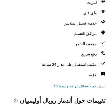
انترنت
واي فاي
خدمة غسيل الملابس
مرافق الغسيل
مجفف الشعر
دفع سريع
مكتب استقبال على مدار 24 ساعة
خزنه
عرض جميع وسائل الراحة وعددها 16
تقييمات حول ألدمار رويال أوليمبيان