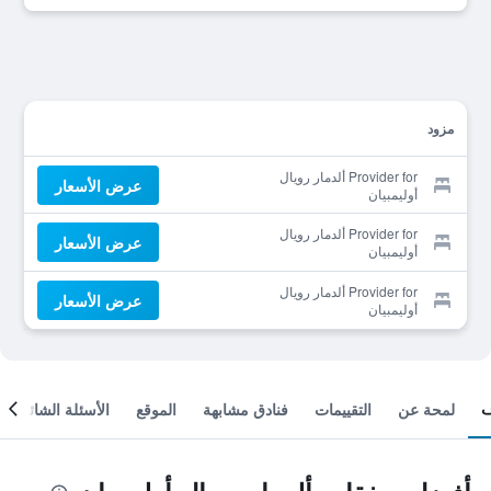
مزود
Provider for ألدمار رويال
عرض الأسعار
أوليمبيان
Provider for ألدمار رويال
عرض الأسعار
أوليمبيان
Provider for ألدمار رويال
عرض الأسعار
أوليمبيان
لمحة عن
التقييمات
فنادق مشابهة
الموقع
الأسئلة الشائعة