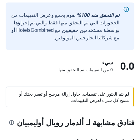
تم التحقق منه 100%
نقوم بجمع وعرض التقييمات من
الحجوزات التي تم التحقق منها فقط والتي تم إجراؤها
بواسطة مستخدمين حقيقيين مع HotelsCombined أو
مع شركائنا الخارجيين الموثوقين.
0.0
سيء
0 من التقييمات تم التحقق منها
لم يتم العثور على تقييمات. حاول إزالة مرشح أو تغيير بحثك أو
مسح كل شيء لعرض التقييمات.
فنادق مشابهة لـ ألدمار رويال أوليمبيان