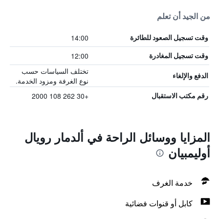
من الجيد أن تعلم
14:00
وقت تسجيل الصعود للطائرة
12:00
وقت تسجيل المغادرة
تختلف السياسات حسب
الدفع والإلغاء
نوع الغرفة ومزود الخدمة.
+30 262 108 2000
رقم مكتب الاستقبال
المزايا ووسائل الراحة في ألدمار رويال
أوليمبيان
خدمة الغرف
كابل أو قنوات فضائية