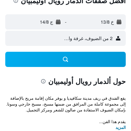
أفضل صفقات ألدمار رويال أوليمبيان
خ 13/8
-
ج 14/8
2 من الضيوف، غرفة واحدة
حول ألدمار رويال أوليمبيان
يقع الفندق في ريف مدينة سكافيديا و يوفر مكان إقامة مريح بالإضافة
إلى مجموعة كاملة من المرافق من ضمنها مسبح، مسبح خارجي وسونا.
بإمكان الضيوف الاستفادة من صالون للشعر ومركز التجميل.
يقدم هذا الفن...
المزيد