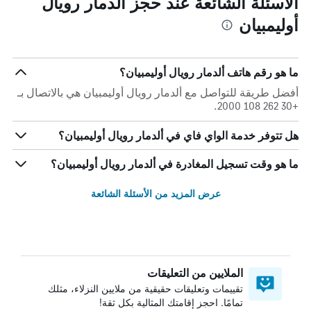
الأسئلة الشائعة عند حجز ألدمار رويال
أوليمبيان
ما هو رقم هاتف ألدمار رويال أوليمبيان؟
أفضل طريقة للتواصل مع ألدمار رويال أوليمبيان هي بالاتصال بـ
+30 262 108 2000.
هل تتوفر خدمة الواي فاي في ألدمار رويال أوليمبيان؟
ما هو وقت تسجيل المغادرة في ألدمار رويال أوليمبيان؟
عرض المزيد من الأسئلة الشائعة
الملايين من التعليقات
تقييمات وتعليقات حقيقية من ملايين النزلاء، مثلك
تمامًا. احجز إقامتك المثالية بكل ثقة!