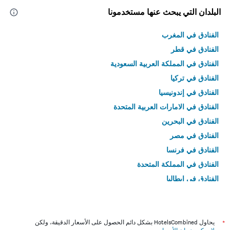
البلدان التي يبحث عنها مستخدمونا
الفنادق في المغرب
الفنادق في قطر
الفنادق في المملكة العربية السعودية
الفنادق في تركيا
الفنادق في إندونيسيا
الفنادق في الامارات العربية المتحدة
الفنادق في البحرين
الفنادق في مصر
الفنادق في فرنسا
الفنادق في المملكة المتحدة
الفنادق في إيطاليا
الفنادق في تايلاند
*
يحاول HotelsCombined بشكل دائم الحصول على الأسعار الدقيقة، ولكن