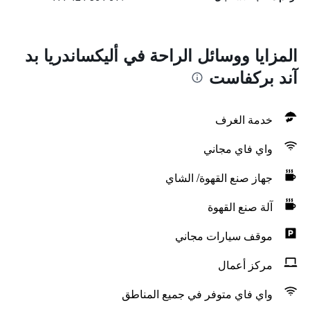
المزايا ووسائل الراحة في أليكساندريا بد
آند بركفاست
خدمة الغرف
واي فاي مجاني
جهاز صنع القهوة/ الشاي
آلة صنع القهوة
موقف سيارات مجاني
مركز أعمال
واي فاي متوفر في جميع المناطق