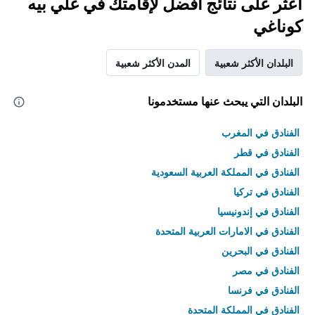
اعثر على نتائج أفضل لإقامتك في علي بيه
كوناغي
البلدان الأكثر شعبية
المدن الأكثر شعبية
البلدان التي يبحث عنها مستخدمونا
الفنادق في المغرب
الفنادق في قطر
الفنادق في المملكة العربية السعودية
الفنادق في تركيا
الفنادق في إندونيسيا
الفنادق في الامارات العربية المتحدة
الفنادق في البحرين
الفنادق في مصر
الفنادق في فرنسا
الفنادق في المملكة المتحدة