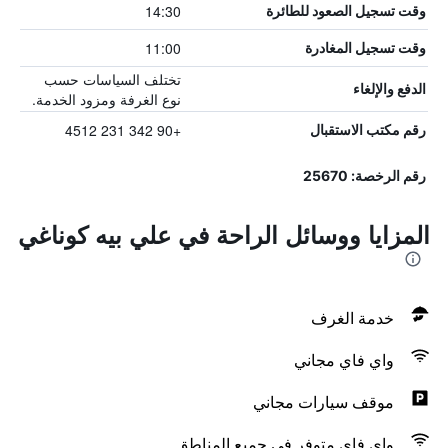
14:30
وقت تسجيل الصعود للطائرة
11:00
وقت تسجيل المغادرة
تختلف السياسات حسب
الدفع والإلغاء
نوع الغرفة ومزود الخدمة.
+90 342 231 4512
رقم مكتب الاستقبال
رقم الرخصة: 25670
المزايا ووسائل الراحة في علي بيه كوناغي
خدمة الغرف
واي فاي مجاني
موقف سيارات مجاني
واي فاي متوفر في جميع المناطق