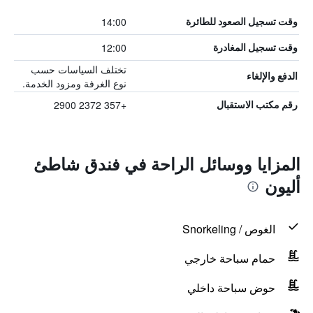
14:00
وقت تسجيل الصعود للطائرة
12:00
وقت تسجيل المغادرة
تختلف السياسات حسب
الدفع والإلغاء
نوع الغرفة ومزود الخدمة.
+357 2372 2900
رقم مكتب الاستقبال
المزايا ووسائل الراحة في فندق شاطئ
أليون
الغوص / Snorkeling
حمام سباحة خارجي
حوض سباحة داخلي