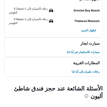
رحلة بالسيارة إلى 1 دقيقة
0.2
Grecian Bay Beach
كيلومتر
رحلة بالسيارة إلى 1 دقيقة
0.8
Thalassa Museum
كيلومتر
إظهار المزيد
سيارت ايجار
سيارات للاستئجار في آيا نابا
المطارات القريبة
رحلات طيران إلى آيا نابا
الأسئلة الشائعة عند حجز فندق شاطئ
أليون