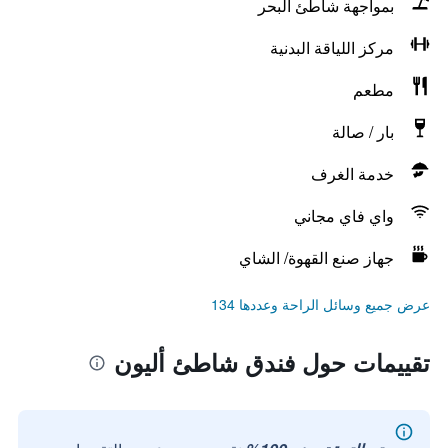
بمواجهة شاطئ البحر
مركز اللياقة البدنية
مطعم
بار / صالة
خدمة الغرف
واي فاي مجاني
جهاز صنع القهوة/ الشاي
عرض جميع وسائل الراحة وعددها 134
تقييمات حول فندق شاطئ أليون