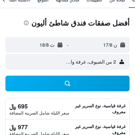
أفضل صفقات فندق شاطئ أليون
ن 17/8
-
ث 18/8
2 من الضيوف، غرفة واحدة
695 ﷼
غرفة قياسية، نوع السرير غير
معروف
سعر الليلة شامل الصريبة المضافة
977 ﷼
غرفة قياسية، نوع السرير غير
معروف
سعر الليلة شامل الصريبة المضافة