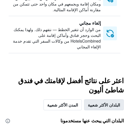
ومكان إقامة ويجمعهم في مكان واحد حتى تتمكن من
مقارنة أماكن الإقامة المثالية.
إلغاء مجاني
من الوارد أن تتغير الخطط — نتفهم ذلك. ولهذا يمكنك
البحث وحجز فنادق وأماكن إقامة على
HotelsCombined من وكالات السفر التي تقدم خدمة
الإلغاء المجاني
اعثر على نتائج أفضل لإقامتك في فندق
شاطئ أليون
البلدان الأكثر شعبية
المدن الأكثر شعبية
البلدان التي يبحث عنها مستخدمونا