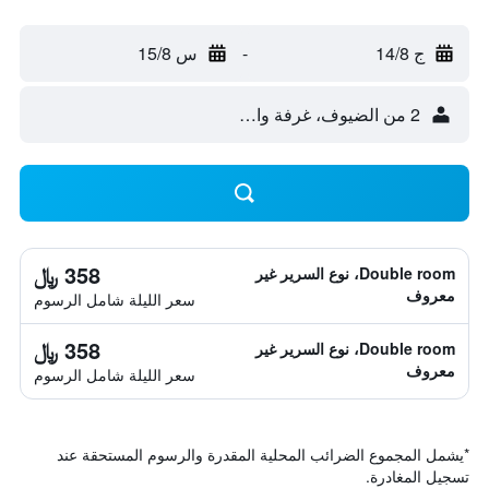
ج 14/8
-
س 15/8
2 من الضيوف، غرفة واحدة
358 ﷼
Double room، نوع السرير غير
معروف
سعر الليلة شامل الرسوم
358 ﷼
Double room، نوع السرير غير
معروف
سعر الليلة شامل الرسوم
*
يشمل المجموع الضرائب المحلية المقدرة والرسوم المستحقة عند
تسجيل المغادرة.