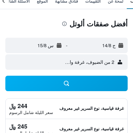
لمحة عن
التقييمات
فنادق مشابهة
الموقع
الأسئلة الشائعة
أفضل صفقات ألوتل
ج 14/8
-
س 15/8
2 من الضيوف، غرفة واحدة
244 ﷼
غرفة قياسية، نوع السرير غير معروف
سعر الليلة شامل الرسوم
245 ﷼
غرفة قياسية، نوع السرير غير معروف
سعر الليلة شامل الرسوم