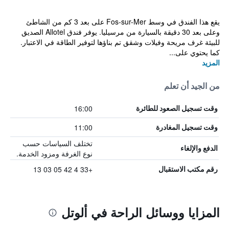
يقع هذا الفندق في وسط Fos-sur-Mer على بعد 3 كم من الشاطئ
وعلى بعد 30 دقيقة بالسيارة من مرسيليا. يوفر فندق Allotel الصديق
للبيئة غرف مريحة وفيلات وشقق تم بناؤها لتوفير الطاقة في الاعتبار.
كما يحتوي على...
المزيد
من الجيد أن تعلم
16:00
وقت تسجيل الصعود للطائرة
11:00
وقت تسجيل المغادرة
تختلف السياسات حسب
الدفع والإلغاء
نوع الغرفة ومزود الخدمة.
+33 4 42 05 03 13
رقم مكتب الاستقبال
المزايا ووسائل الراحة في ألوتل