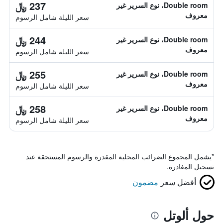
237 ﷼
Double room، نوع السرير غير
معروف
سعر الليلة شامل الرسوم
244 ﷼
Double room، نوع السرير غير
معروف
سعر الليلة شامل الرسوم
255 ﷼
Double room، نوع السرير غير
معروف
سعر الليلة شامل الرسوم
258 ﷼
Double room، نوع السرير غير
معروف
سعر الليلة شامل الرسوم
*
يشمل المجموع الضرائب المحلية المقدرة والرسوم المستحقة عند
تسجيل المغادرة.
أفضل سعر
مضمون
حول ألوتل