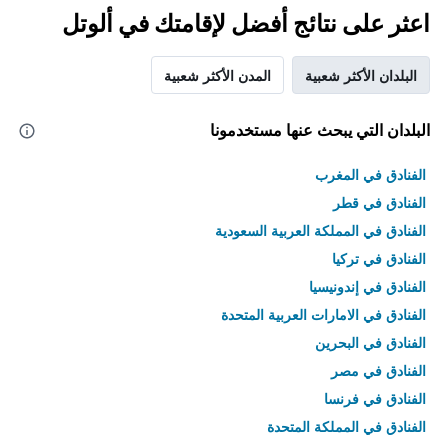
اعثر على نتائج أفضل لإقامتك في ألوتل
البلدان الأكثر شعبية
المدن الأكثر شعبية
البلدان التي يبحث عنها مستخدمونا
الفنادق في المغرب
الفنادق في قطر
الفنادق في المملكة العربية السعودية
الفنادق في تركيا
الفنادق في إندونيسيا
الفنادق في الامارات العربية المتحدة
الفنادق في البحرين
الفنادق في مصر
الفنادق في فرنسا
الفنادق في المملكة المتحدة