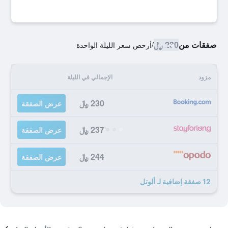
صفقات من
230 ﷼
/
أرخص سعر الليلة الواحدة
مزود
الإجمالي في الليلة
230 ﷼
عرض الصفقة
237 ﷼
عرض الصفقة
244 ﷼
عرض الصفقة
12 صفقة إضافية لـ ألوتل