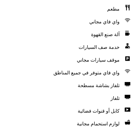
مطعم
واي فاي مجاني
آلة صنع القهوة
خدمة صف السيارات
موقف سيارات مجاني
واي فاي متوفر في جميع المناطق
تلفاز بشاشة مسطحة
تلفاز
كابل أو قنوات فضائية
لوازم استحمام مجانية