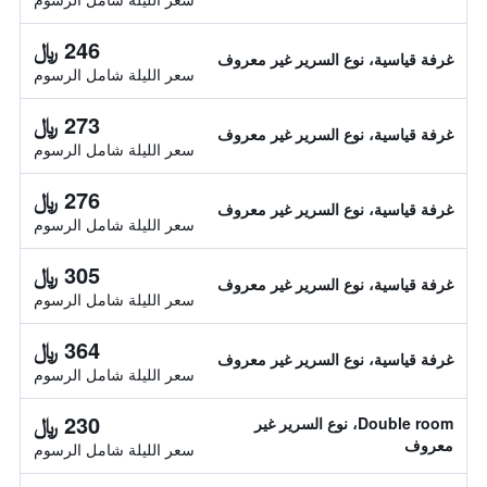
246 ﷼
غرفة قياسية، نوع السرير غير معروف
سعر الليلة شامل الرسوم
273 ﷼
غرفة قياسية، نوع السرير غير معروف
سعر الليلة شامل الرسوم
276 ﷼
غرفة قياسية، نوع السرير غير معروف
سعر الليلة شامل الرسوم
305 ﷼
غرفة قياسية، نوع السرير غير معروف
سعر الليلة شامل الرسوم
364 ﷼
غرفة قياسية، نوع السرير غير معروف
سعر الليلة شامل الرسوم
230 ﷼
Double room، نوع السرير غير
معروف
سعر الليلة شامل الرسوم