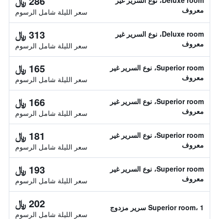
286 ﷼
Deluxe room، نوع السرير غير
معروف
سعر الليلة شامل الرسوم
313 ﷼
Deluxe room، نوع السرير غير
معروف
سعر الليلة شامل الرسوم
165 ﷼
Superior room، نوع السرير غير
معروف
سعر الليلة شامل الرسوم
166 ﷼
Superior room، نوع السرير غير
معروف
سعر الليلة شامل الرسوم
181 ﷼
Superior room، نوع السرير غير
معروف
سعر الليلة شامل الرسوم
193 ﷼
Superior room، نوع السرير غير
معروف
سعر الليلة شامل الرسوم
202 ﷼
Superior room، 1 سرير مزدوج
سعر الليلة شامل الرسوم