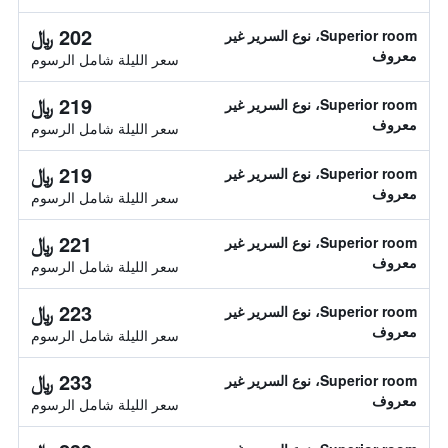
202 ﷼
Superior room، نوع السرير غير
معروف
سعر الليلة شامل الرسوم
219 ﷼
Superior room، نوع السرير غير
معروف
سعر الليلة شامل الرسوم
219 ﷼
Superior room، نوع السرير غير
معروف
سعر الليلة شامل الرسوم
221 ﷼
Superior room، نوع السرير غير
معروف
سعر الليلة شامل الرسوم
223 ﷼
Superior room، نوع السرير غير
معروف
سعر الليلة شامل الرسوم
233 ﷼
Superior room، نوع السرير غير
معروف
سعر الليلة شامل الرسوم