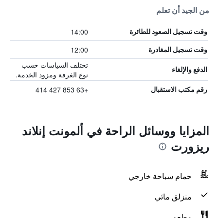
من الجيد أن تعلم
14:00
وقت تسجيل الصعود للطائرة
12:00
وقت تسجيل المغادرة
تختلف السياسات حسب
الدفع والإلغاء
نوع الغرفة ومزود الخدمة.
+63 853 427 414
رقم مكتب الاستقبال
المزايا ووسائل الراحة في ألمونت إنلاند
ريزورت
حمام سباحة خارجي
منزلق مائي
مطعم