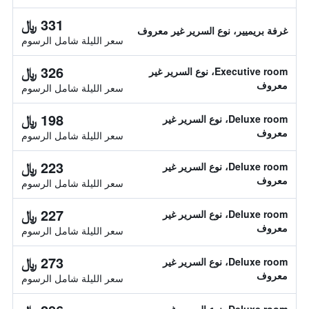
331 ﷼
غرفة بريميير، نوع السرير غير معروف
سعر الليلة شامل الرسوم
326 ﷼
Executive room، نوع السرير غير
معروف
سعر الليلة شامل الرسوم
198 ﷼
Deluxe room، نوع السرير غير
معروف
سعر الليلة شامل الرسوم
223 ﷼
Deluxe room، نوع السرير غير
معروف
سعر الليلة شامل الرسوم
227 ﷼
Deluxe room، نوع السرير غير
معروف
سعر الليلة شامل الرسوم
273 ﷼
Deluxe room، نوع السرير غير
معروف
سعر الليلة شامل الرسوم