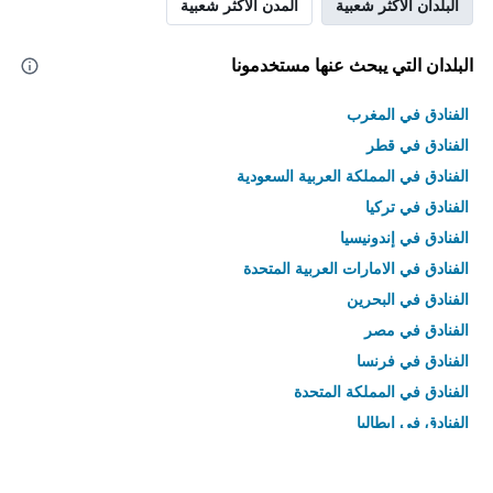
البلدان الأكثر شعبية
المدن الأكثر شعبية
البلدان التي يبحث عنها مستخدمونا
الفنادق في المغرب
الفنادق في قطر
الفنادق في المملكة العربية السعودية
الفنادق في تركيا
الفنادق في إندونيسيا
الفنادق في الامارات العربية المتحدة
الفنادق في البحرين
الفنادق في مصر
الفنادق في فرنسا
الفنادق في المملكة المتحدة
الفنادق في إيطاليا
الفنادق في تايلاند