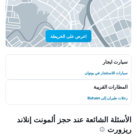
اعرض على الخريطة
سيارت ايجار
سيارات للاستئجار في بوتوان
المطارات القريبة
رحلات طيران إلى Butuan
الأسئلة الشائعة عند حجز ألمونت إنلاند
ريزورت