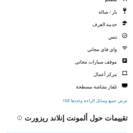
بار / صالة
خدمة الغرف
تنس
واي فاي مجاني
موقف سيارات مجاني
مركز أعمال
تلفاز بشاشة مسطحة
عرض جميع وسائل الراحة وعددها 102
تقييمات حول ألمونت إنلاند ريزورت